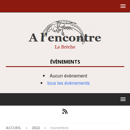
ÉVÈNEMENTS
Aucun évènement
tous les évènements
ACCUEIL
2022
novembre