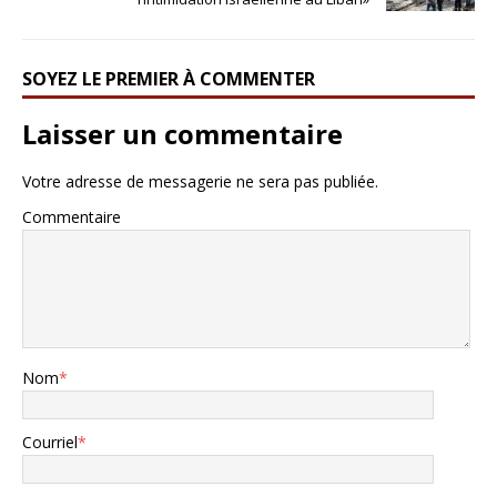
SOYEZ LE PREMIER À COMMENTER
Laisser un commentaire
Votre adresse de messagerie ne sera pas publiée.
Commentaire
Nom
*
Courriel
*