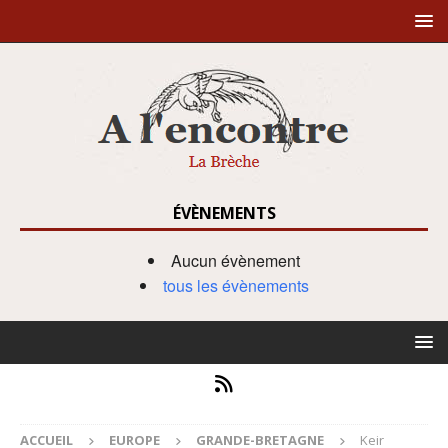
ÉVÈNEMENTS
Aucun évènement
tous les évènements
ACCUEIL
EUROPE
GRANDE-BRETAGNE
Keir