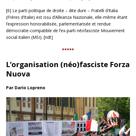
[6] Le parti politique de droite – dite dure – Fratelli d’Italia
(Frères d’Italie) est issu d’Alleanza Nazionale, elle-même étant
l’expression honorabilisée, parlementarisée et rendue
démocratie-compatible de l’ex-parti néofasciste Mouvement
social italien (MSI). [ndt]
*****
L’organisation (néo)fasciste Forza
Nuova
Par Dario Lopreno