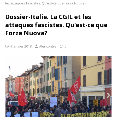
les attaques fascistes. Qu’est-ce que Forza Nuova?
Dossier-Italie. La CGIL et les
attaques fascistes. Qu’est-ce que
Forza Nuova?
4 janvier 2018
Alencontre
0