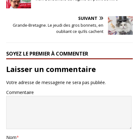
SUIVANT
Grande-Bretagne. Le jeudi des gros bonnets, en
oubliant ce qu’ils cachent
SOYEZ LE PREMIER À COMMENTER
Laisser un commentaire
Votre adresse de messagerie ne sera pas publiée.
Commentaire
Nom
*