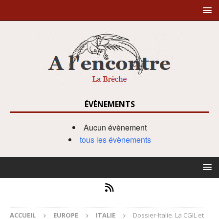
ÉVÈNEMENTS
Aucun évènement
tous les évènements
ACCUEIL
EUROPE
ITALIE
Dossier-Italie. La CGIL et