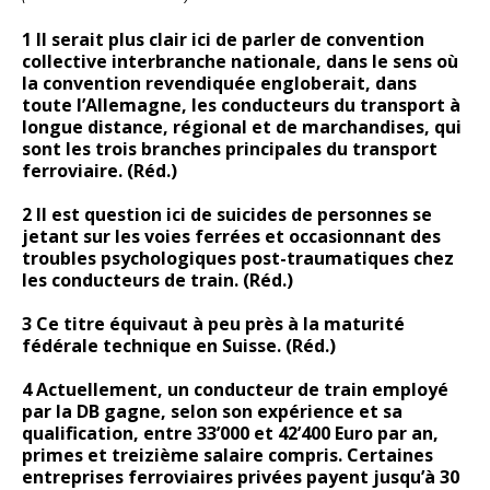
1 Il serait plus clair ici de parler de convention
collective interbranche nationale, dans le sens où
la convention revendiquée engloberait, dans
toute l’Allemagne, les conducteurs du transport à
longue distance, régional et de marchandises, qui
sont les trois branches principales du transport
ferroviaire. (Réd.)
2 Il est question ici de suicides de personnes se
jetant sur les voies ferrées et occasionnant des
troubles psychologiques post-traumatiques chez
les conducteurs de train. (Réd.)
3 Ce titre équivaut à peu près à la maturité
fédérale technique en Suisse. (Réd.)
4 Actuellement, un conducteur de train employé
par la DB gagne, selon son expérience et sa
qualification, entre 33’000 et 42’400 Euro par an,
primes et treizième salaire compris. Certaines
entreprises ferroviaires privées payent jusqu’à 30