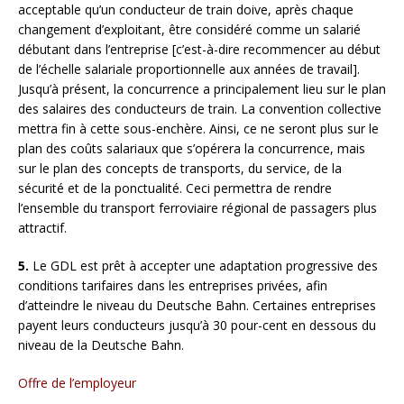
acceptable qu’un conducteur de train doive, après chaque
changement d’exploitant, être considéré comme un salarié
débutant dans l’entreprise [c’est-à-dire recommencer au début
de l’échelle salariale proportionnelle aux années de travail].
Jusqu’à présent, la concurrence a principalement lieu sur le plan
des salaires des conducteurs de train. La convention collective
mettra fin à cette sous-enchère. Ainsi, ce ne seront plus sur le
plan des coûts salariaux que s’opérera la concurrence, mais
sur le plan des concepts de transports, du service, de la
sécurité et de la ponctualité. Ceci permettra de rendre
l’ensemble du transport ferroviaire régional de passagers plus
attractif.
5.
Le GDL est prêt à accepter une adaptation progressive des
conditions tarifaires dans les entreprises privées, afin
d’atteindre le niveau du Deutsche Bahn. Certaines entreprises
payent leurs conducteurs jusqu’à 30 pour-cent en dessous du
niveau de la Deutsche Bahn.
Offre de l’employeur