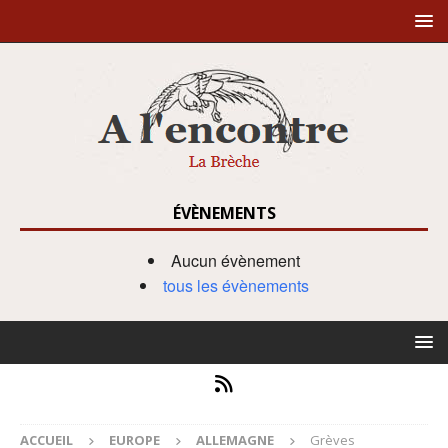
ÉVÈNEMENTS
Aucun évènement
tous les évènements
ACCUEIL
EUROPE
ALLEMAGNE
Grèves