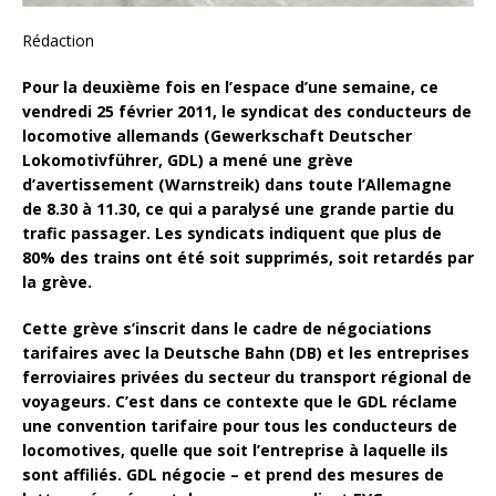
Rédaction
Pour la deuxième fois en l’espace d’une semaine, ce
vendredi 25 février 2011, le syndicat des conducteurs de
locomotive allemands (Gewerkschaft Deutscher
Lokomotivführer, GDL) a mené une grève
d’avertissement (Warnstreik) dans toute l’Allemagne
de 8.30 à 11.30, ce qui a paralysé une grande partie du
trafic passager. Les syndicats indiquent que plus de
80% des trains ont été soit supprimés, soit retardés par
la grève.
Cette grève s’inscrit dans le cadre de négociations
tarifaires avec la Deutsche Bahn (DB) et les entreprises
ferroviaires privées du secteur du transport régional de
voyageurs. C’est dans ce contexte que le GDL réclame
une convention tarifaire pour tous les conducteurs de
locomotives, quelle que soit l’entreprise à laquelle ils
sont affiliés. GDL négocie – et prend des mesures de