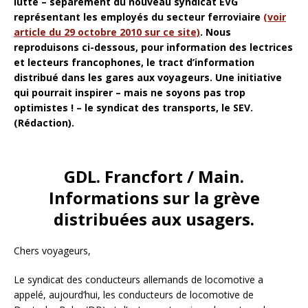
lutte – séparément du nouveau syndicat EVG
représentant les employés du secteur ferroviaire
(voir
article du 29 octobre 2010 sur ce site)
. Nous
reproduisons ci-dessous, pour information des lectrices
et lecteurs francophones, le tract d’information
distribué dans les gares aux voyageurs. Une initiative
qui pourrait inspirer – mais ne soyons pas trop
optimistes ! – le syndicat des transports, le SEV.
(Rédaction).
GDL. Francfort / Main.
Informations sur la grève
distribuées aux usagers.
Chers voyageurs,
Le syndicat des conducteurs allemands de locomotive a
appelé, aujourd’hui, les conducteurs de locomotive de