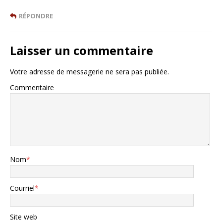
RÉPONDRE
Laisser un commentaire
Votre adresse de messagerie ne sera pas publiée.
Commentaire
Nom
*
Courriel
*
Site web