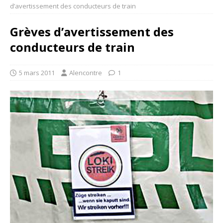
d’avertissement des conducteurs de train
Grèves d’avertissement des
conducteurs de train
5 mars 2011
Alencontre
1