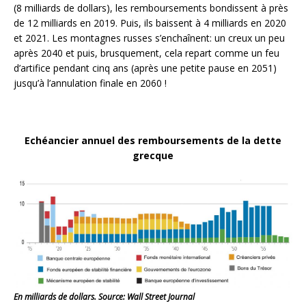
(8 milliards de dollars), les remboursements bondissent à près
de 12 milliards en 2019. Puis, ils baissent à 4 milliards en 2020
et 2021. Les montagnes russes s’enchaînent: un creux un peu
après 2040 et puis, brusquement, cela repart comme un feu
d’artifice pendant cinq ans (après une petite pause en 2051)
jusqu’à l’annulation finale en 2060 !
Echéancier annuel des remboursements de la dette
grecque
En milliards de dollars. Source: Wall Street Journal