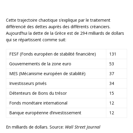
Cette trajectoire chaotique s’explique par le traitement
différencié des dettes auprès des différents créanciers.
Aujourd’hui la dette de la Grèce est de 294 milliards de dollars
qui se répartissent comme suit:
FESF (Fonds européen de stabilité financière)
131
Gouvernements de la zone euro
53
MES (Mécanisme européen de stabilité)
37
Investisseurs privés
34
Détenteurs de Bons du trésor
15
Fonds monétaire international
12
Banque européenne d’investissement
12
En milliards de dollars. Source:
Wall Street Journal