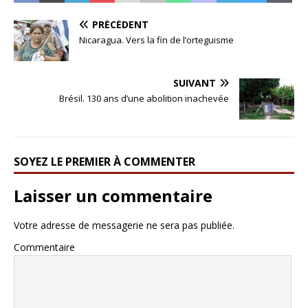
PRÉCÉDENT
Nicaragua. Vers la fin de l’orteguisme
SUIVANT
Brésil. 130 ans d’une abolition inachevée
SOYEZ LE PREMIER À COMMENTER
Laisser un commentaire
Votre adresse de messagerie ne sera pas publiée.
Commentaire