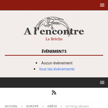
ÉVÈNEMENTS
Aucun évènement
tous les évènements
ACCUEIL
EUROPE
GRÈCE
Un long calvaire