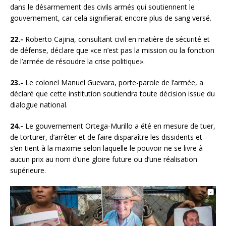
dans le désarmement des civils armés qui soutiennent le
gouvernement, car cela signifierait encore plus de sang versé.
22.-
Roberto Cajina, consultant civil en matière de sécurité et
de défense, déclare que «ce n’est pas la mission ou la fonction
de l’armée de résoudre la crise politique».
23.-
Le colonel Manuel Guevara, porte-parole de l’armée, a
déclaré que cette institution soutiendra toute décision issue du
dialogue national.
24.-
Le gouvernement Ortega-Murillo a été en mesure de tuer,
de torturer, d’arrêter et de faire disparaître les dissidents et
s’en tient à la maxime selon laquelle le pouvoir ne se livre à
aucun prix au nom d’une gloire future ou d’une réalisation
supérieure.