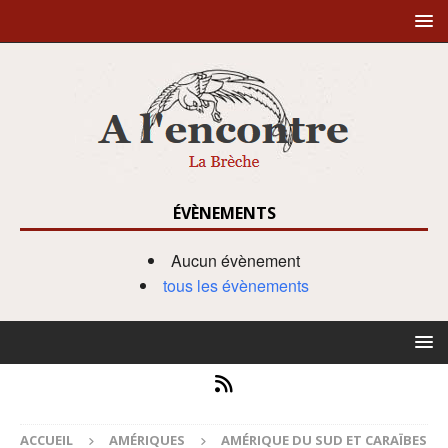
ÉVÈNEMENTS
Aucun évènement
tous les évènements
ACCUEIL
AMÉRIQUES
AMÉRIQUE DU SUD ET CARAÏBES