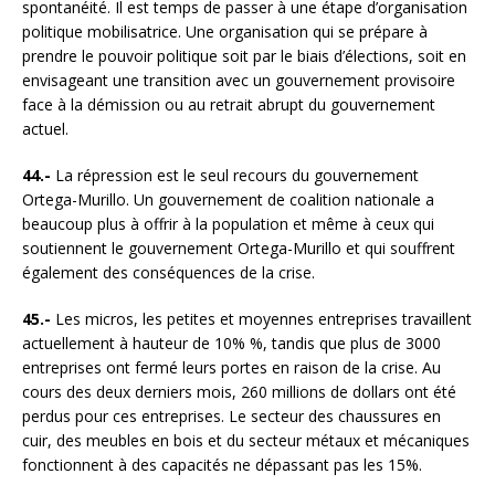
spontanéité. Il est temps de passer à une étape d’organisation
politique mobilisatrice. Une organisation qui se prépare à
prendre le pouvoir politique soit par le biais d’élections, soit en
envisageant une transition avec un gouvernement provisoire
face à la démission ou au retrait abrupt du gouvernement
actuel.
44.-
La répression est le seul recours du gouvernement
Ortega-Murillo. Un gouvernement de coalition nationale a
beaucoup plus à offrir à la population et même à ceux qui
soutiennent le gouvernement Ortega-Murillo et qui souffrent
également des conséquences de la crise.
45.-
Les micros, les petites et moyennes entreprises travaillent
actuellement à hauteur de 10% %, tandis que plus de 3000
entreprises ont fermé leurs portes en raison de la crise. Au
cours des deux derniers mois, 260 millions de dollars ont été
perdus pour ces entreprises. Le secteur des chaussures en
cuir, des meubles en bois et du secteur métaux et mécaniques
fonctionnent à des capacités ne dépassant pas les 15%.