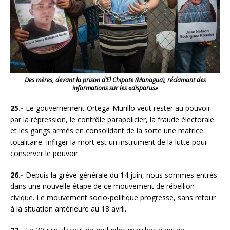
Des mères, devant la prison d’El Chipote (Managua), réclamant des
informations sur les «disparus»
25.-
Le gouvernement Ortega-Murillo veut rester au pouvoir
par la répression, le contrôle parapolicier, la fraude électorale
et les gangs armés en consolidant de la sorte une matrice
totalitaire. Infliger la mort est un instrument de la lutte pour
conserver le pouvoir.
26.-
Depuis la grève générale du 14 juin, nous sommes entrés
dans une nouvelle étape de ce mouvement de rébellion
civique. Le mouvement socio-politique progresse, sans retour
à la situation antérieure au 18 avril.