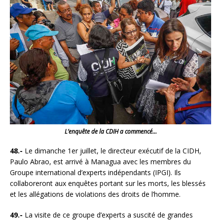
L’enquête de la CDIH a commencé…
48.-
Le dimanche 1er juillet, le directeur exécutif de la CIDH,
Paulo Abrao, est arrivé à Managua avec les membres du
Groupe international d’experts indépendants (IPGI). Ils
collaboreront aux enquêtes portant sur les morts, les blessés
et les allégations de violations des droits de l’homme.
49.-
La visite de ce groupe d’experts a suscité de grandes