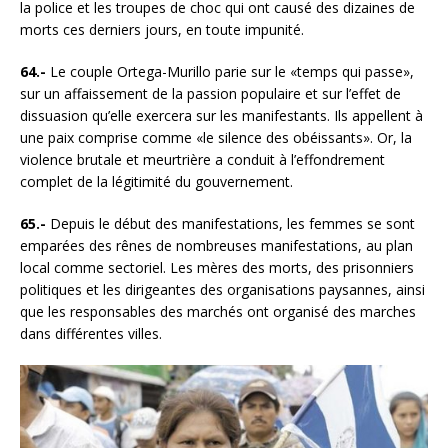
la police et les troupes de choc qui ont causé des dizaines de
morts ces derniers jours, en toute impunité.
64.-
Le couple Ortega-Murillo parie sur le «temps qui passe»,
sur un affaissement de la passion populaire et sur l’effet de
dissuasion qu’elle exercera sur les manifestants. Ils appellent à
une paix comprise comme «le silence des obéissants». Or, la
violence brutale et meurtrière a conduit à l’effondrement
complet de la légitimité du gouvernement.
65.-
Depuis le début des manifestations, les femmes se sont
emparées des rênes de nombreuses manifestations, au plan
local comme sectoriel. Les mères des morts, des prisonniers
politiques et les dirigeantes des organisations paysannes, ainsi
que les responsables des marchés ont organisé des marches
dans différentes villes.