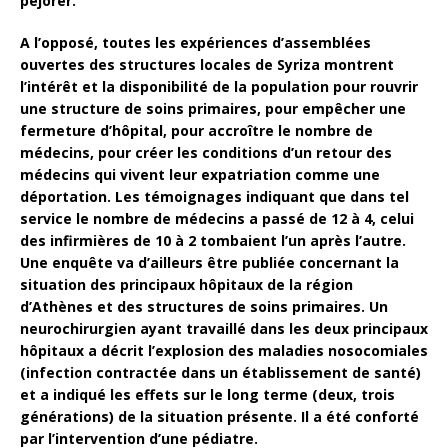
péjorer.
A l’opposé, toutes les expériences d’assemblées
ouvertes des structures locales de Syriza montrent
l’intérêt et la disponibilité de la population pour rouvrir
une structure de soins primaires, pour empêcher une
fermeture d’hôpital, pour accroître le nombre de
médecins, pour créer les conditions d’un retour des
médecins qui vivent leur expatriation comme une
déportation. Les témoignages indiquant que dans tel
service le nombre de médecins a passé de 12 à 4, celui
des infirmières de 10 à 2 tombaient l’un après l’autre.
Une enquête va d’ailleurs être publiée concernant la
situation des principaux hôpitaux de la région
d’Athènes et des structures de soins primaires. Un
neurochirurgien ayant travaillé dans les deux principaux
hôpitaux a décrit l’explosion des maladies nosocomiales
(infection contractée dans un établissement de santé)
et a indiqué les effets sur le long terme (deux, trois
générations) de la situation présente. Il a été conforté
par l’intervention d’une pédiatre.