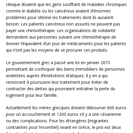
clinique disaient que les gens souffrant de maladies chroniques
comme le diabète ou les cancéreux avaient d’énormes
problèmes pour obtenir les traitements dont ils auraient
besoin. Les patients cancéreux non assurés ne peuvent pas
payer une chimiothérapie. Les organisations de solidarité
demandent aux personnes suivant une chimiothérapie de
donner l’équivalent d’un jour de médicaments pour les patients
qui n’ont pas les moyens de se procurer ces produits.
Le gouvernement grec a passé une loi en janvier 2015
permettant de confisquer des biens immobiliers de personnes
endettées auprès d’institutions étatiques. Il y en a qui
renoncent à poursuivre leur traitement pour éviter de
contracter des dettes qui pourraient entraîner la perte du
logement pour leur famille.
Actuellement les mères grecques doivent débourser 600 euros
pour un accouchement et 1200 euros s’il y a une césarienne
ou des complications. Pour les étrangères [migrantes
contraintes pour l’essentiel] vivant en Grèce, le prix est deux