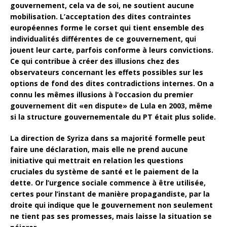
gouvernement, cela va de soi, ne soutient aucune
mobilisation. L’acceptation des dites contraintes
européennes forme le corset qui tient ensemble des
individualités différentes de ce gouvernement, qui
jouent leur carte, parfois conforme à leurs convictions.
Ce qui contribue à créer des illusions chez des
observateurs concernant les effets possibles sur les
options de fond des dites contradictions internes. On a
connu les mêmes illusions à l’occasion du premier
gouvernement dit «en dispute» de Lula en 2003, même
si la structure gouvernementale du PT était plus solide.
La direction de Syriza dans sa majorité formelle peut
faire une déclaration, mais elle ne prend aucune
initiative qui mettrait en relation les questions
cruciales du système de santé et le paiement de la
dette. Or l’urgence sociale commence à être utilisée,
certes pour l’instant de manière propagandiste, par la
droite qui indique que le gouvernement non seulement
ne tient pas ses promesses, mais laisse la situation se