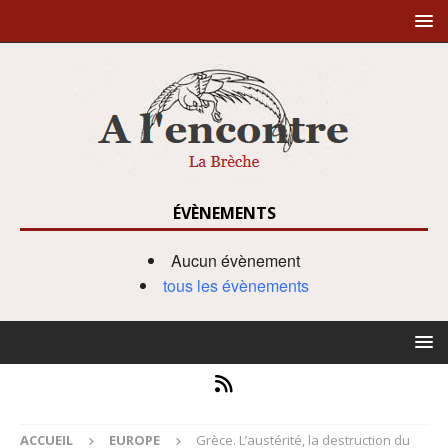
ÉVÈNEMENTS
Aucun évènement
tous les évènements
ACCUEIL
EUROPE
Grèce. L’austérité, la destruction du