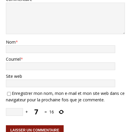
Nom
*
Courriel
*
Site web
Enregistrer mon nom, mon e-mail et mon site web dans ce
navigateur pour la prochaine fois que je commente.
+
=
16