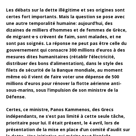
Les débats sur la dette illégitime et ses origines sont
certes fort importants. Mais la question se pose avec
une autre temporalité humaine: aujourd’hui, des
dizaines de milliers d’hommes et de femmes de Grèce,
de migrant·e·s crèvent de faim, sont malades, et ne
sont pas soignés. La réponse ne peut pas être celle du
gouvernement qui consacre 300 millions d’euros à des
mesures dites humanitaires (rétablir l’électricité,
distribuer des bons d’alimentation), dans le style des
filets de sécurité de la Banque mondiale, au moment
même où il vient de faire voter une dépense de 500
millions d’euros pour rénover la flotte aérienne anti-
sous-marins, sous l’impulsion de son ministre de la
Défense.
Certes, ce ministre, Panos Kammenos, des Grecs
indépendants, ne s’est pas limité à cette seule tâche,
prioritaire pour lui. Il était présent, le 4 avril, lors de
présentation de la mise en place d’un comité d’audit sur