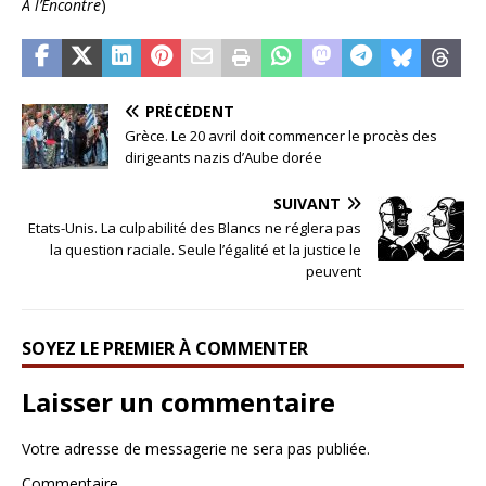
A l’Encontre
)
PRÉCÉDENT
Grèce. Le 20 avril doit commencer le procès des
dirigeants nazis d’Aube dorée
SUIVANT
Etats-Unis. La culpabilité des Blancs ne réglera pas
la question raciale. Seule l’égalité et la justice le
peuvent
SOYEZ LE PREMIER À COMMENTER
Laisser un commentaire
Votre adresse de messagerie ne sera pas publiée.
Commentaire