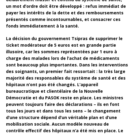
un mot d’ordre doit être développé : refus immédiat de
payer les intérêts de la dette et des remboursements
présentés comme incontournables, et consacrer ces
fonds immédiatement à la santé.
La décision du gouvernement Tsipras de supprimer le
ticket modérateur de 5 euros est en grande partie
illusoire, car les sommes représentées par 1 euro à
charge des malades lors de l’achat de médicaments
sont beaucoup plus importantes. Dans les interventions
des soignants, un premier fait ressortait : la très large
majorité des responsables du système de santé et des
hôpitaux n’ont pas été changés. L’appareil
bureaucratique et clientélaire de la Nouvelle
Démocratie et du PASOK reste en place. Les ministres
peuvent toujours faire des déclarations – ils en font
tous les jours et dans tous les sens – le changement
d’une structure dépend d’un véritable plan et d’une
mobilisation sociale. Aucun modèle nouveau de
contrôle effectif des hôpitaux n’a été mis en place. Le