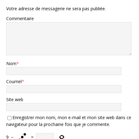
Votre adresse de messagerie ne sera pas publiée.
Commentaire
Nom
*
Courriel
*
Site web
Enregistrer mon nom, mon e-mail et mon site web dans ce
navigateur pour la prochaine fois que je commente.
9
−
=