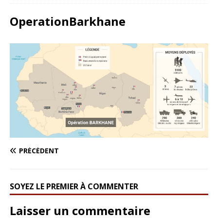
OperationBarkhane
PRÉCÉDENT
SOYEZ LE PREMIER À COMMENTER
Laisser un commentaire