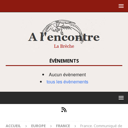
ÉVÈNEMENTS
Aucun évènement
tous les évènements
ACCUEIL
EUROPE
FRANCE
France. Communiqué de