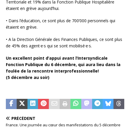
Territoriale et 19% dans la Fonction Publique Hospitalière
étaient en grève aujourd’hui.
• Dans l’éducation, ce sont plus de 700’000 personnels qui
étaient en grève.
• A la Direction Générale des Finances Publiques, ce sont plus
de 45% des agent·e·s qui se sont mobilisé·e·s.
Un excellent point d’appui avant l’Intersyndicale
Fonction Publique du 6 décembre, qui aura lieu dans la
foulée de la rencontre interprofessionnelle!
(5 décembre au soir)
PRÉCÉDENT
France. Une journée au cœur des manifestations du 5 décembre