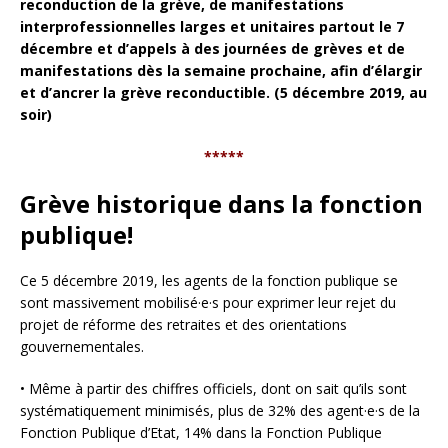
reconduction de la grève, de manifestations
interprofessionnelles larges et unitaires partout le 7
décembre et d’appels à des journées de grèves et de
manifestations dès la semaine prochaine, afin d’élargir
et d’ancrer la grève reconductible. (5 décembre 2019, au
soir)
*****
Grève historique dans la fonction
publique!
Ce 5 décembre 2019, les agents de la fonction publique se
sont massivement mobilisé·e·s pour exprimer leur rejet du
projet de réforme des retraites et des orientations
gouvernementales.
• Même à partir des chiffres officiels, dont on sait qu’ils sont
systématiquement minimisés, plus de 32% des agent·e·s de la
Fonction Publique d’Etat, 14% dans la Fonction Publique