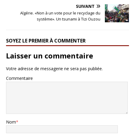
SUIVANT
Algérie. «Non à un vote pour le recyclage du
système». Un tsunami à Tizi Ouzou
SOYEZ LE PREMIER À COMMENTER
Laisser un commentaire
Votre adresse de messagerie ne sera pas publiée.
Commentaire
Nom
*