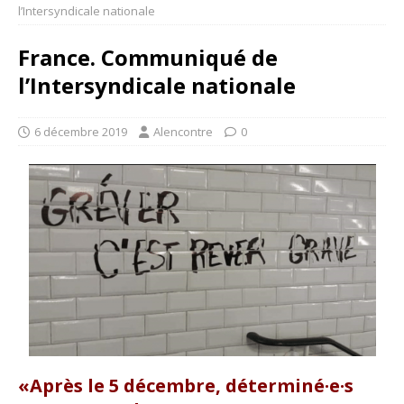
l’Intersyndicale nationale
France. Communiqué de
l’Intersyndicale nationale
6 décembre 2019
Alencontre
0
«Après le 5 décembre, déterminé·e·s