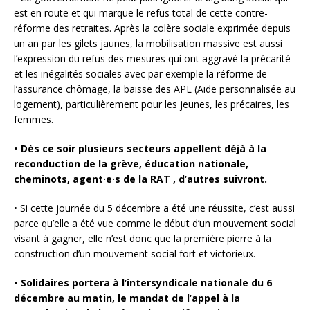
est en route et qui marque le refus total de cette contre-
réforme des retraites. Après la colère sociale exprimée depuis
un an par les gilets jaunes, la mobilisation massive est aussi
l’expression du refus des mesures qui ont aggravé la précarité
et les inégalités sociales avec par exemple la réforme de
l’assurance chômage, la baisse des APL (Aide personnalisée au
logement), particulièrement pour les jeunes, les précaires, les
femmes.
• Dès ce soir plusieurs secteurs appellent déjà à la
reconduction de la grève, éducation nationale,
cheminots, agent·e·s de la RAT , d’autres suivront.
• Si cette journée du 5 décembre a été une réussite, c’est aussi
parce qu’elle a été vue comme le début d’un mouvement social
visant à gagner, elle n’est donc que la première pierre à la
construction d’un mouvement social fort et victorieux.
• Solidaires portera à l’intersyndicale nationale du 6
décembre au matin, le mandat de l’appel à la