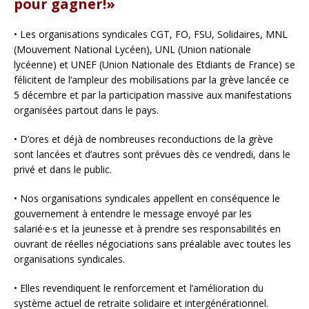
pour gagner!»
• Les organisations syndicales CGT, FO, FSU, Solidaires, MNL
(Mouvement National Lycéen), UNL (Union nationale
lycéenne) et UNEF (Union Nationale des Etdiants de France) se
félicitent de l’ampleur des mobilisations par la grève lancée ce
5 décembre et par la participation massive aux manifestations
organisées partout dans le pays.
• D’ores et déjà de nombreuses reconductions de la grève
sont lancées et d’autres sont prévues dès ce vendredi, dans le
privé et dans le public.
• Nos organisations syndicales appellent en conséquence le
gouvernement à entendre le message envoyé par les
salarié·e·s et la jeunesse et à prendre ses responsabilités en
ouvrant de réelles négociations sans préalable avec toutes les
organisations syndicales.
• Elles revendiquent le renforcement et l’amélioration du
système actuel de retraite solidaire et intergénérationnel.