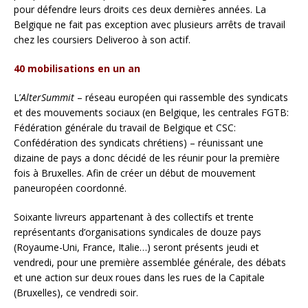
pour défendre leurs droits ces deux dernières années. La
Belgique ne fait pas exception avec plusieurs arrêts de travail
chez les coursiers Deliveroo à son actif.
40 mobilisations en un an
L’
AlterSummit
­– réseau européen qui rassemble des syndicats
et des mouvements sociaux (en Belgique, les centrales FGTB:
Fédération générale du travail de Belgique et CSC:
Confédération des syndicats chrétiens) – réunissant une
dizaine de pays a donc décidé de les réunir pour la première
fois à Bruxelles. Afin de créer un début de mouvement
paneuropéen coordonné.
Soixante livreurs appartenant à des collectifs et trente
représentants d’organisations syndicales de douze pays
(Royaume-Uni, France, Italie…) seront présents jeudi et
vendredi, pour une première assemblée générale, des débats
et une action sur deux roues dans les rues de la Capitale
(Bruxelles), ce vendredi soir.