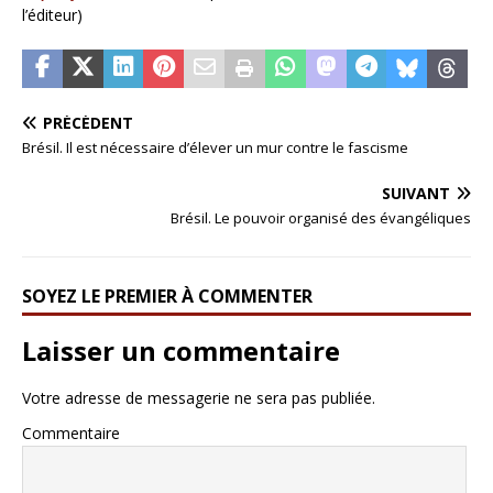
l’éditeur)
PRÉCÉDENT
Brésil. Il est nécessaire d’élever un mur contre le fascisme
SUIVANT
Brésil. Le pouvoir organisé des évangéliques
SOYEZ LE PREMIER À COMMENTER
Laisser un commentaire
Votre adresse de messagerie ne sera pas publiée.
Commentaire