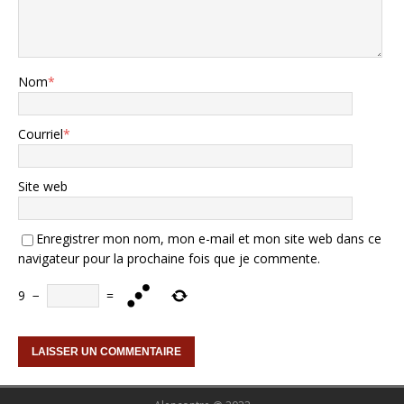
Nom
*
Courriel
*
Site web
Enregistrer mon nom, mon e-mail et mon site web dans ce
navigateur pour la prochaine fois que je commente.
9
−
=