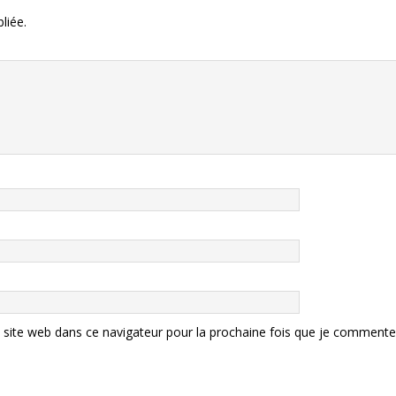
liée.
site web dans ce navigateur pour la prochaine fois que je commente