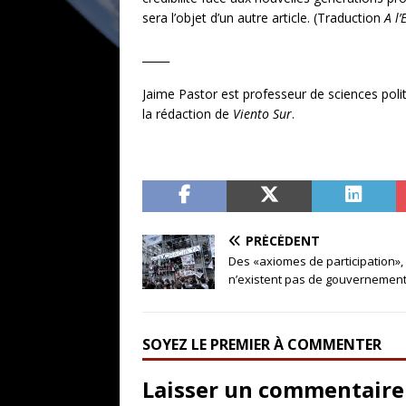
sera l’objet d’un autre article. (Traduction
A l
_____
Jaime Pastor est professeur de sciences politi
la rédaction de
Viento Sur
.
PRÉCÉDENT
Des «axiomes de participation»,
n’existent pas de gouvernemen
SOYEZ LE PREMIER À COMMENTER
Laisser un commentaire