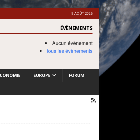
9 AOÛT 2026
ÉVÈNEMENTS
Aucun évènement
tous les évènements
ECONOMIE
EUROPE
FORUM