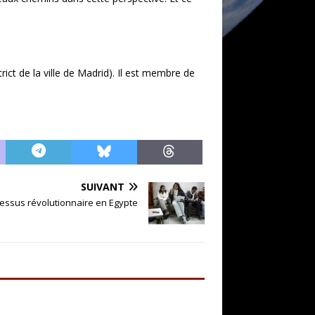
ict de la ville de Madrid). Il est membre de
SUIVANT
essus révolutionnaire en Egypte