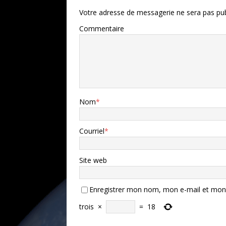
Votre adresse de messagerie ne sera pas pub
Commentaire
Nom
*
Courriel
*
Site web
Enregistrer mon nom, mon e-mail et mon 
trois
×
=
18