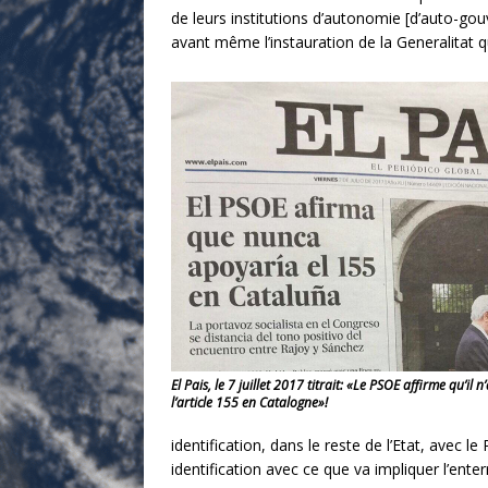
de leurs institutions d’autonomie [d’auto-gou
avant même l’instauration de la Generalitat q
El Pais, le 7 juillet 2017 titrait: «Le PSOE affirme qu’il
l’article 155 en Catalogne»!
identification, dans le reste de l’Etat, avec 
identification avec ce que va impliquer l’ent