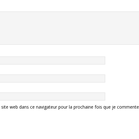
site web dans ce navigateur pour la prochaine fois que je commente