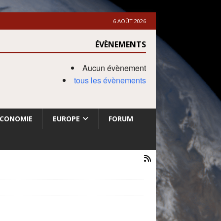
6 AOÛT 2026
ÉVÈNEMENTS
Aucun évènement
tous les évènements
ECONOMIE
EUROPE
FORUM