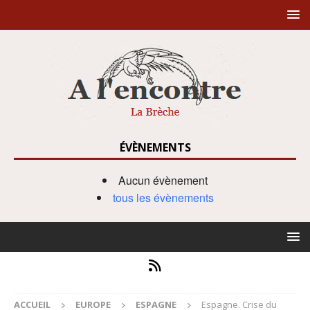
ÉVÈNEMENTS
Aucun évènement
tous les évènements
ACCUEIL
EUROPE
ESPAGNE
Espagne. Crise du