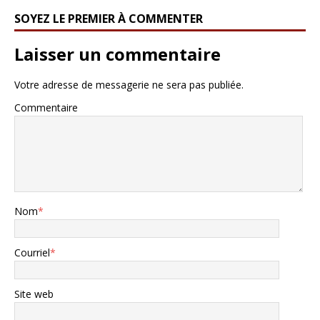
SOYEZ LE PREMIER À COMMENTER
Laisser un commentaire
Votre adresse de messagerie ne sera pas publiée.
Commentaire
Nom
*
Courriel
*
Site web