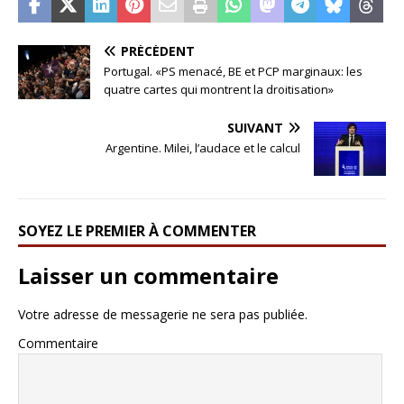
PRÉCÉDENT
Portugal. «PS menacé, BE et PCP marginaux: les
quatre cartes qui montrent la droitisation»
SUIVANT
Argentine. Milei, l’audace et le calcul
SOYEZ LE PREMIER À COMMENTER
Laisser un commentaire
Votre adresse de messagerie ne sera pas publiée.
Commentaire