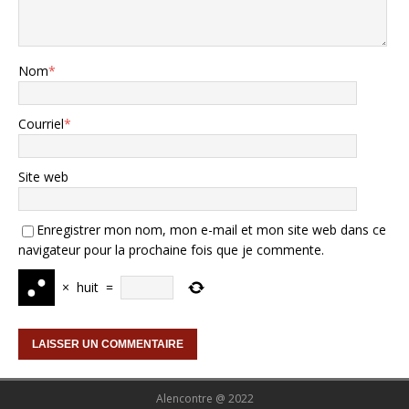
Nom
*
Courriel
*
Site web
Enregistrer mon nom, mon e-mail et mon site web dans ce
navigateur pour la prochaine fois que je commente.
×
huit
=
Alencontre @ 2022