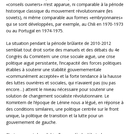
«conseils ouvriers» n’est apparue, ni comparable à la période
historique classique du mouvement révolutionnaire (les
soviets), ni même comparable aux formes «embryonnaires»
qui se sont développées, par exemple, au Chili en 1970-1973
ou au Portugal en 1974-1975.
La situation pendant la période brûlante de 2010-2012
semblait tout droit sortie des manuels et des débats du 4e
Congrès du Comintern: une crise sociale aiguë, une crise
politique aiguë persistante, l’incapacité des forces politiques
établies à soutenir une stabilité gouvernementale
«communément acceptée» et la forte tendance à la hausse
des luttes ouvrières et sociales, qui n’avaient pas (ou pas
encore…) atteint le niveau nécessaire pour soutenir une
solution de changement socialiste révolutionnaire. Le
Komintern de l’époque de Lénine nous a légué, en réponse à
des conditions similaires, une politique centrée sur le front
unique, la politique de transition et la lutte pour un
gouvernement de gauche.