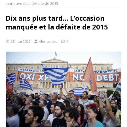
manquée et la défaite de 2015
Dix ans plus tard… L’occasion
manquée et la défaite de 2015
23 mai 2025
Alencontre
0