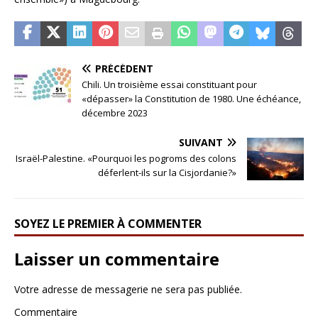
PRÉCÉDENT
Chili. Un troisième essai constituant pour
«dépasser» la Constitution de 1980. Une échéance,
décembre 2023
SUIVANT
Israël-Palestine. «Pourquoi les pogroms des colons
déferlent-ils sur la Cisjordanie?»
SOYEZ LE PREMIER À COMMENTER
Laisser un commentaire
Votre adresse de messagerie ne sera pas publiée.
Commentaire