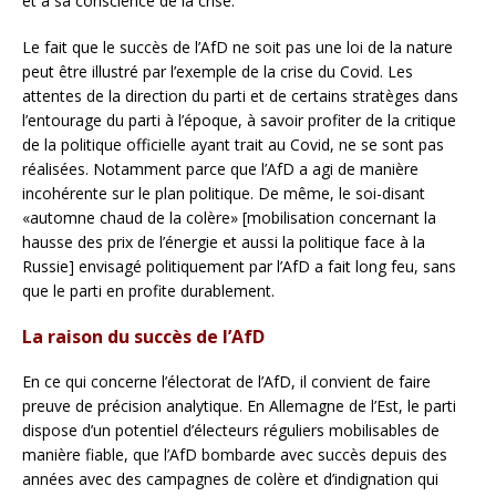
et à sa conscience de la crise.
Le fait que le succès de l’AfD ne soit pas une loi de la nature
peut être illustré par l’exemple de la crise du Covid. Les
attentes de la direction du parti et de certains stratèges dans
l’entourage du parti à l’époque, à savoir profiter de la critique
de la politique officielle ayant trait au Covid, ne se sont pas
réalisées. Notamment parce que l’AfD a agi de manière
incohérente sur le plan politique. De même, le soi-disant
«automne chaud de la colère» [mobilisation concernant la
hausse des prix de l’énergie et aussi la politique face à la
Russie] envisagé politiquement par l’AfD a fait long feu, sans
que le parti en profite durablement.
La raison du succès de l’AfD
En ce qui concerne l’électorat de l’AfD, il convient de faire
preuve de précision analytique. En Allemagne de l’Est, le parti
dispose d’un potentiel d’électeurs réguliers mobilisables de
manière fiable, que l’AfD bombarde avec succès depuis des
années avec des campagnes de colère et d’indignation qui