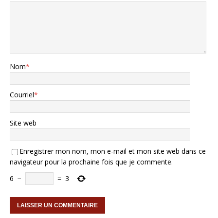
Nom
*
Courriel
*
Site web
Enregistrer mon nom, mon e-mail et mon site web dans ce
navigateur pour la prochaine fois que je commente.
6
−
=
3