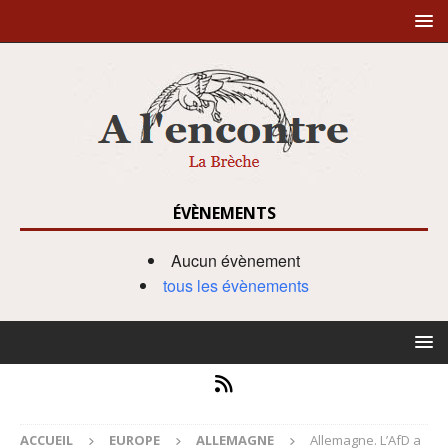
ÉVÈNEMENTS
Aucun évènement
tous les évènements
ACCUEIL
EUROPE
ALLEMAGNE
Allemagne. L’AfD a