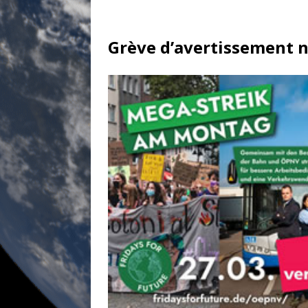
Grève d’avertissement na