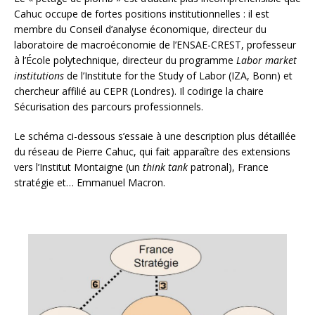
Cahuc occupe de fortes positions institutionnelles : il est
membre du Conseil d’analyse économique, directeur du
laboratoire de macroéconomie de l’ENSAE-CREST, professeur
à l’École polytechnique, directeur du programme
Labor market
institutions
de l’Institute for the Study of Labor (IZA, Bonn) et
chercheur affilié au CEPR (Londres). Il codirige la chaire
Sécurisation des parcours professionnels.
Le schéma ci-dessous s’essaie à une description plus détaillée
du réseau de Pierre Cahuc, qui fait apparaître des extensions
vers l’Institut Montaigne (un
think tank
patronal), France
stratégie et… Emmanuel Macron.