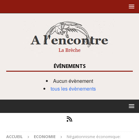
ÉVÈNEMENTS
Aucun évènement
tous les évènements
ACCUEIL
ECONOMIE
Négationnisme économique: