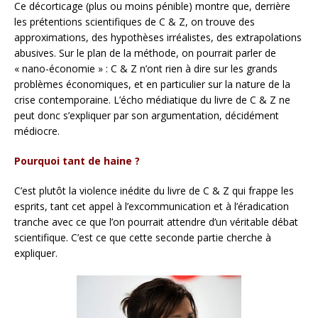
Ce décorticage (plus ou moins pénible) montre que, derrière
les prétentions scientifiques de C & Z, on trouve des
approximations, des hypothèses irréalistes, des extrapolations
abusives. Sur le plan de la méthode, on pourrait parler de
« nano-économie » : C & Z n’ont rien à dire sur les grands
problèmes économiques, et en particulier sur la nature de la
crise contemporaine. L’écho médiatique du livre de C & Z ne
peut donc s’expliquer par son argumentation, décidément
médiocre.
Pourquoi tant de haine ?
C’est plutôt la violence inédite du livre de C & Z qui frappe les
esprits, tant cet appel à l’excommunication et à l’éradication
tranche avec ce que l’on pourrait attendre d’un véritable débat
scientifique. C’est ce que cette seconde partie cherche à
expliquer.