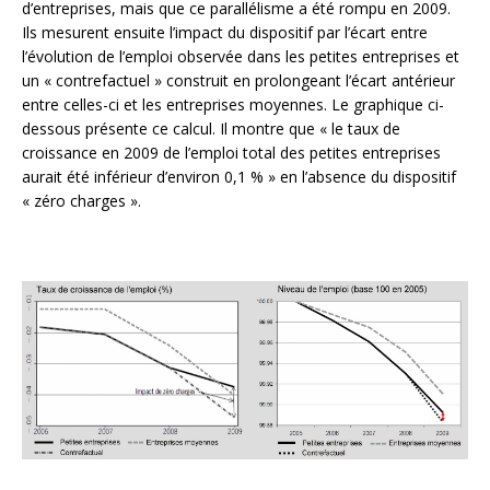
d’entreprises, mais que ce parallélisme a été rompu en 2009.
Ils mesurent ensuite l’impact du dispositif par l’écart entre
l’évolution de l’emploi observée dans les petites entreprises et
un « contrefactuel » construit en prolongeant l’écart antérieur
entre celles-ci et les entreprises moyennes. Le graphique ci-
dessous présente ce calcul. Il montre que « le taux de
croissance en 2009 de l’emploi total des petites entreprises
aurait été inférieur d’environ 0,1 % » en l’absence du dispositif
« zéro charges ».