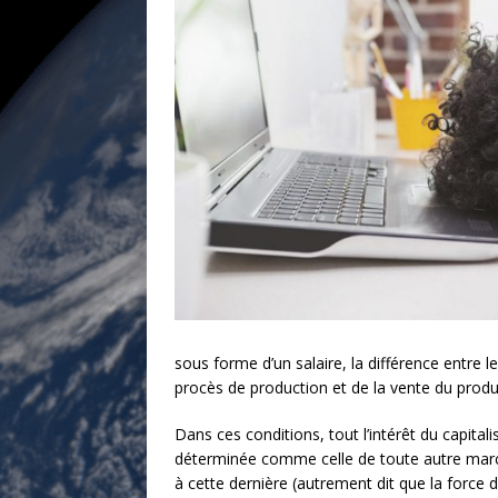
sous forme d’un salaire, la différence entre 
procès de production et de la vente du produi
Dans ces conditions, tout l’intérêt du capitalis
déterminée comme celle de toute autre marcha
à cette dernière (autrement dit que la force de 