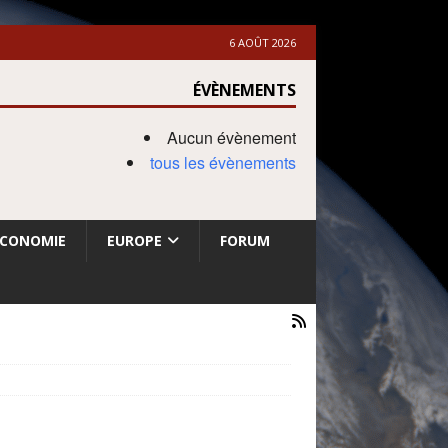
6 AOÛT 2026
ÉVÈNEMENTS
Aucun évènement
tous les évènements
ECONOMIE
EUROPE
FORUM