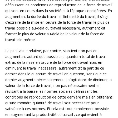
définissant les conditions de reproduction de la force de travail
qui sont en cours dans la société et à l’époque considérées. En
augmentant la durée du travail et l’intensité du travail, il s’agit
d’extraire de la mise en œuvre de la force de travail le plus de
travail possible au-delà du travail nécessaire, autrement dit
former le plus de valeur au-delà de la valeur de la force de
travail elle-même.
La plus-value relative, par contre, s’obtient non pas en
augmentant autant que possible le quantum total de travail
extrait de la mise en œuvre de la force de travail mais en
diminuant le travail nécessaire, autrement dit la part de ce
dernier dans le quantum de travail en question, sans que ce
dernier augmente nécessairement. Il s’agit donc de diminuer la
valeur de la force de travail, non pas nécessairement en
révisant à la baisse les normes sociales définissant les
conditions de reproduction de cette dernière mais en obtenant
qu’une moindre quantité de travail soit nécessaire pour
satisfaire à ces normes. Et cela est tout simplement possible
en augmentant la productivité du travail ; ce qui revient à