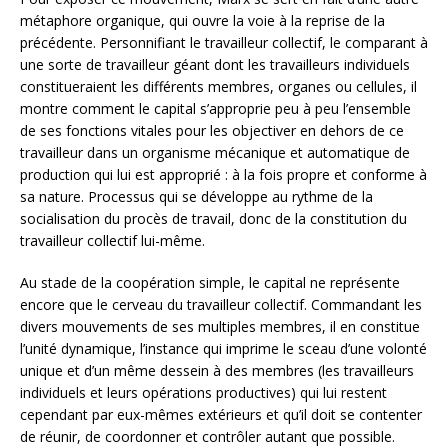
métaphore organique, qui ouvre la voie à la reprise de la
précédente. Personnifiant le travailleur collectif, le comparant à
une sorte de travailleur géant dont les travailleurs individuels
constitueraient les différents membres, organes ou cellules, il
montre comment le capital s’approprie peu à peu l’ensemble
de ses fonctions vitales pour les objectiver en dehors de ce
travailleur dans un organisme mécanique et automatique de
production qui lui est approprié : à la fois propre et conforme à
sa nature. Processus qui se développe au rythme de la
socialisation du procès de travail, donc de la constitution du
travailleur collectif lui-même.
Au stade de la coopération simple, le capital ne représente
encore que le cerveau du travailleur collectif. Commandant les
divers mouvements de ses multiples membres, il en constitue
l’unité dynamique, l’instance qui imprime le sceau d’une volonté
unique et d’un même dessein à des membres (les travailleurs
individuels et leurs opérations productives) qui lui restent
cependant par eux-mêmes extérieurs et qu’il doit se contenter
de réunir, de coordonner et contrôler autant que possible.