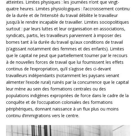
atteintes. Limites physiques : les journées n’ont que vingt-
quatre heures. Limites physiologiques : l’accroissement continu
de la durée et de l’intensité du travail débilite le travailleur
jusqu’à le rendre incapable de travailler. Limites sociopolitiques
surtout : par leurs luttes et leur organisation en associations,
syndicats, partis, les travailleurs parviennent à imposer des
bornes tant à la durée du travail qu’aux conditions de travail
(s’agissant notamment des femmes et des enfants). Limites
que le capital ne peut que partiellement tourner par le recours
à de nouvelles forces de travail que lui fournissent les effets
continus de l’expropriation, qu’il s’agisse des ci-devant
travailleurs indépendants (notamment les paysans venant
alimenter l’exode rural) ruinés par la concurrence que le capital
leur mène au sein des formations centrales ou des
populations indigènes expropriées de force dans le cadre de la
conquête et de l’occupation coloniales des formations
périphériques, donnant naissance à un flux plus ou moins
continu d’immigrations vers le centre.