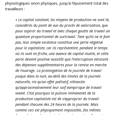
physiologiques sinon physiques, jusqu’à l’épuisement total des
travailleurs :
«
Le capital constant, les moyens de production ne sont là,
considérés du point de vue du procès de valorisation, que
pour aspirer du travail et avec chaque goutte de travail un
quantum proportionnel de surtravail. Tant qu’ils ne le font
pas, leur simple existence constitue une perte négative
pour le capitaliste, car ils représentent, pendant le temps
où ils sont en friche, une avance de capital inutile, et cette
perte devient positive aussitôt que l’interruption nécessite
des dépenses supplémentaires pour la remise en marche
de l’ouvrage. La prolongation de la journée de travail
jusque dans la nuit, au-delà des limites de la journée
naturelle, n’a qu’un effet palliatif, n’étanche
qu’approximativement leur soif vampirique de travail
vivant. C’est pourquoi la pulsion immanente de la
production capitaliste est de s’approprier du travail
pendant chacune des 24 heures de la journée. Mais
comme ceci est physiquement impossible, (les mêmes