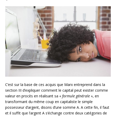
C’est sur la base de ces acquis que Marx entreprend dans la
section III d’expliquer comment le capital peut exister comme
valeur en procès en réalisant sa «
formule générale
», en
transformant du même coup en capitaliste le simple
possesseur d’argent, disons d’une somme A. A cette fin, il faut
et il suffit que l’argent A s’échange contre deux catégories de