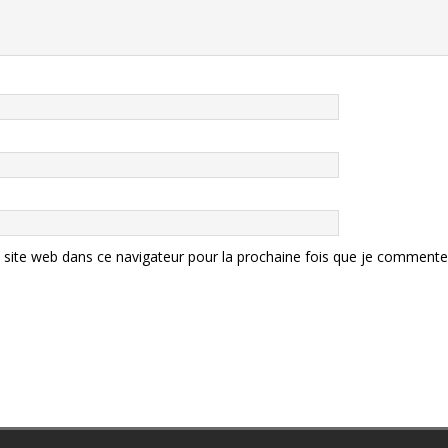
site web dans ce navigateur pour la prochaine fois que je commente