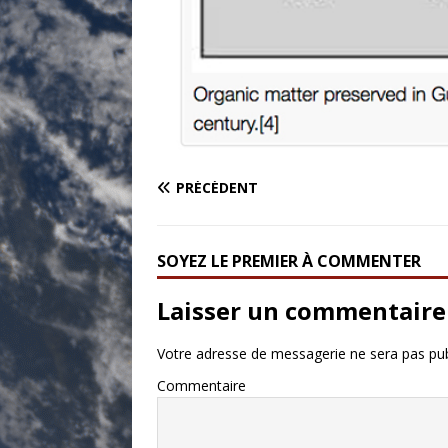
PRÉCÉDENT
SOYEZ LE PREMIER À COMMENTER
Laisser un commentaire
Votre adresse de messagerie ne sera pas pub
Commentaire