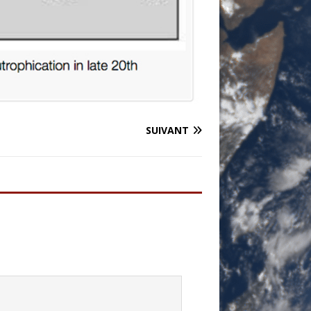
SUIVANT