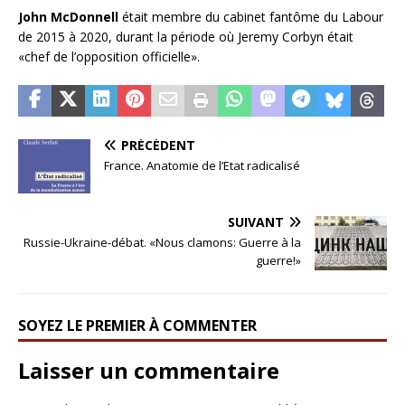
John McDonnell
était membre du cabinet fantôme du Labour
de 2015 à 2020, durant la période où Jeremy Corbyn était
«chef de l’opposition officielle».
PRÉCÉDENT
France. Anatomie de l’Etat radicalisé
SUIVANT
Russie-Ukraine-débat. «Nous clamons: Guerre à la
guerre!»
SOYEZ LE PREMIER À COMMENTER
Laisser un commentaire