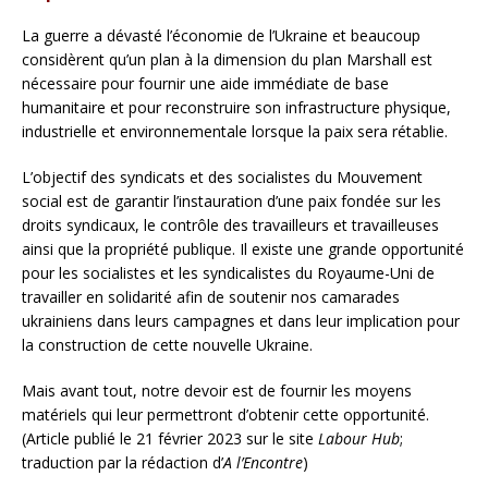
La guerre a dévasté l’économie de l’Ukraine et beaucoup
considèrent qu’un plan à la dimension du plan Marshall est
nécessaire pour fournir une aide immédiate de base
humanitaire et pour reconstruire son infrastructure physique,
industrielle et environnementale lorsque la paix sera rétablie.
L’objectif des syndicats et des socialistes du Mouvement
social est de garantir l’instauration d’une paix fondée sur les
droits syndicaux, le contrôle des travailleurs et travailleuses
ainsi que la propriété publique. Il existe une grande opportunité
pour les socialistes et les syndicalistes du Royaume-Uni de
travailler en solidarité afin de soutenir nos camarades
ukrainiens dans leurs campagnes et dans leur implication pour
la construction de cette nouvelle Ukraine.
Mais avant tout, notre devoir est de fournir les moyens
matériels qui leur permettront d’obtenir cette opportunité.
(Article publié le 21 février 2023 sur le site
Labour Hub
;
traduction par la rédaction d’
A l’Encontre
)