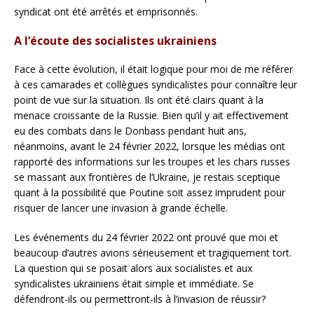
syndicat ont été arrêtés et emprisonnés.
A l’écoute des socialistes ukrainiens
Face à cette évolution, il était logique pour moi de me référer
à ces camarades et collègues syndicalistes pour connaître leur
point de vue sur la situation. Ils ont été clairs quant à la
menace croissante de la Russie. Bien qu’il y ait effectivement
eu des combats dans le Donbass pendant huit ans,
néanmoins, avant le 24 février 2022, lorsque les médias ont
rapporté des informations sur les troupes et les chars russes
se massant aux frontières de l’Ukraine, je restais sceptique
quant à la possibilité que Poutine soit assez imprudent pour
risquer de lancer une invasion à grande échelle.
Les événements du 24 février 2022 ont prouvé que moi et
beaucoup d’autres avions sérieusement et tragiquement tort.
La question qui se posait alors aux socialistes et aux
syndicalistes ukrainiens était simple et immédiate. Se
défendront-ils ou permettront-ils à l’invasion de réussir?