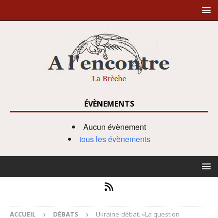
ÉVÈNEMENTS
Aucun évènement
tous les évènements
ACCUEIL
DÉBATS
Ukraine-débat. «La question