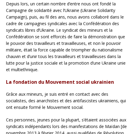
Depuis lors, un certain nombre d’entre nous ont fondé la
Campagne de solidarité avec l’Ukraine (Ukraine Solidarity
Campaign), puis, au fil des ans, nous avons collaboré dans le
cadre de campagnes syndicales avec la Confédération des
syndicats libres d’Ukraine. Le syndicat des mineurs et la
Confédération se sont efforcés de faire la démonstration que
le pouvoir des travailleurs et travailleuses, et non le pouvoir
militaire, était la force capable de triompher du nationalisme
chauvin et d’unir tous les travailleurs et travailleuses dans la
lutte pour la justice sociale et la promotion d’une Ukraine unie
et multiethnique.
La fondation du Mouvement social ukrainien
Grâce aux mineurs, je suis entré en contact avec des
socialistes, des anarchistes et des antifascistes ukrainiens, qui
ont ensuite formé le Mouvement social.
Ces personnes, jeunes pour la plupart, s’étaient associées aux
syndicats indépendants lors des manifestations de Maïdan [de
novembre 2013 à février 2014, aussi qualifiées de Révolution