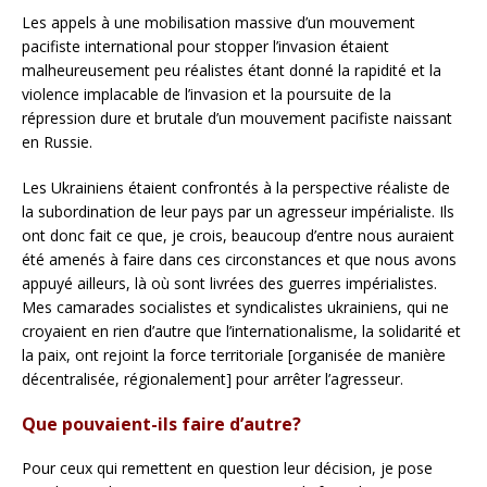
Les appels à une mobilisation massive d’un mouvement
pacifiste international pour stopper l’invasion étaient
malheureusement peu réalistes étant donné la rapidité et la
violence implacable de l’invasion et la poursuite de la
répression dure et brutale d’un mouvement pacifiste naissant
en Russie.
Les Ukrainiens étaient confrontés à la perspective réaliste de
la subordination de leur pays par un agresseur impérialiste. Ils
ont donc fait ce que, je crois, beaucoup d’entre nous auraient
été amenés à faire dans ces circonstances et que nous avons
appuyé ailleurs, là où sont livrées des guerres impérialistes.
Mes camarades socialistes et syndicalistes ukrainiens, qui ne
croyaient en rien d’autre que l’internationalisme, la solidarité et
la paix, ont rejoint la force territoriale [organisée de manière
décentralisée, régionalement] pour arrêter l’agresseur.
Que pouvaient-ils faire d’autre?
Pour ceux qui remettent en question leur décision, je pose