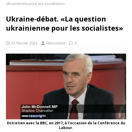
ukrainienne pour les socialistes»
Ukraine-débat. «La question
ukrainienne pour les socialistes»
23 février 2023
Alencontre
0
Entretien avec la BBC, en 2017, à l’occasion de la Conférence du
Labour.