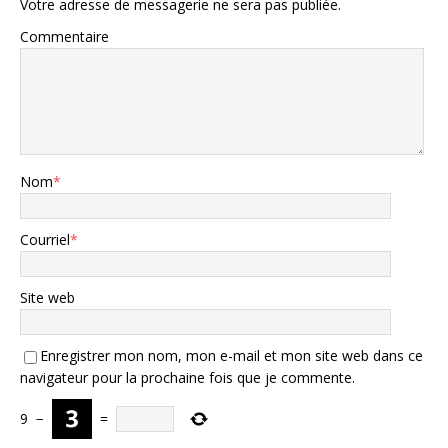
Votre adresse de messagerie ne sera pas publiée.
Commentaire
Nom
*
Courriel
*
Site web
Enregistrer mon nom, mon e-mail et mon site web dans ce
navigateur pour la prochaine fois que je commente.
9
−
=