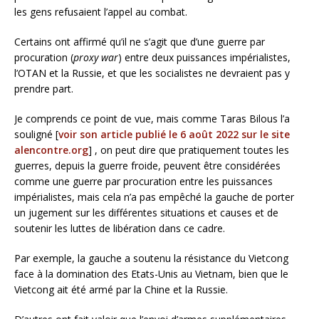
les gens refusaient l’appel au combat.
Certains ont affirmé qu’il ne s’agit que d’une guerre par
procuration (
proxy war
) entre deux puissances impérialistes,
l’OTAN et la Russie, et que les socialistes ne devraient pas y
prendre part.
Je comprends ce point de vue, mais comme Taras Bilous l’a
souligné [
voir son article publié le 6 août 2022 sur le site
alencontre.org
] , on peut dire que pratiquement toutes les
guerres, depuis la guerre froide, peuvent être considérées
comme une guerre par procuration entre les puissances
impérialistes, mais cela n’a pas empêché la gauche de porter
un jugement sur les différentes situations et causes et de
soutenir les luttes de libération dans ce cadre.
Par exemple, la gauche a soutenu la résistance du Vietcong
face à la domination des Etats-Unis au Vietnam, bien que le
Vietcong ait été armé par la Chine et la Russie.