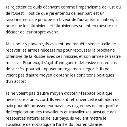
Ils rejettent ce qu’ils décrivent comme l’impérialisme de l’Est ou
de l’Ouest. Tout ce que j’ai entendu de leur part est un
raisonnement de principe en faveur de l’autodétermination, et
pour que les Ukrainiens et Ukrainiennes soient en mesure de
décider de leur propre avenir.
Mais pour y parvenir, ils avaient une requête simple, celle de
recevoir les armes nécessaires pour repousser la prochaine
offensive de la Russie avec ses missiles et son armée terrestre
massive. Pour eux, il s’agit d’une guerre défensive qui, en cas
de succès, pourrait imposer un règlement négocié. Ils ne
voient pas d’autre moyen d’obtenir les conditions politiques
d’un accord.
Ils ne voient pas d’autre moyen d’obtenir l’espace politique
nécessaire à un accord. Ils veulent retrouver cette situation de
paix pour débarrasser leur pays des oligarques qui ont profité
de l’exploitation des travailleurs et travailleuses ainsi que des
ressources naturelles de leur pays. Ils veulent mettre le
socialisme démocratique à l’ordre du jour en Ukraine.