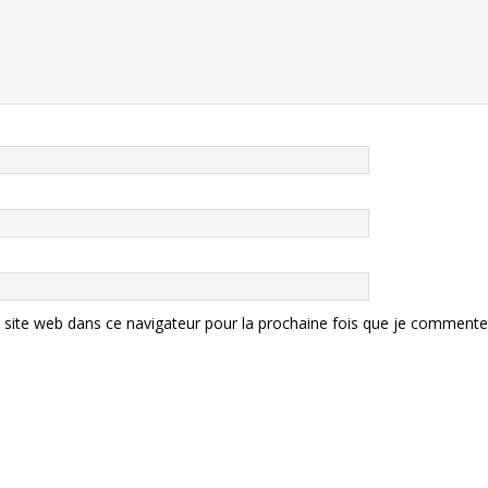
site web dans ce navigateur pour la prochaine fois que je commente