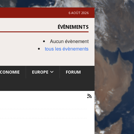
6 AOÛT 2026
ÉVÈNEMENTS
Aucun évènement
tous les évènements
ECONOMIE
EUROPE
FORUM