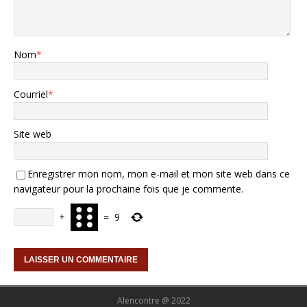
Nom
*
Courriel
*
Site web
Enregistrer mon nom, mon e-mail et mon site web dans ce
navigateur pour la prochaine fois que je commente.
+
=
9
Alencontre @ 2022