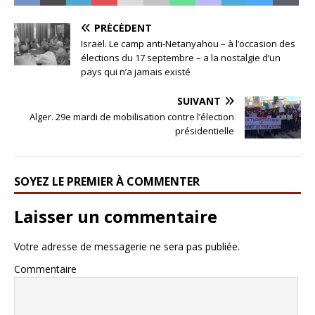
PRÉCÉDENT
Israël. Le camp anti-Netanyahou – à l’occasion des
élections du 17 septembre – a la nostalgie d’un
pays qui n’a jamais existé
SUIVANT
Alger. 29e mardi de mobilisation contre l’élection
présidentielle
SOYEZ LE PREMIER À COMMENTER
Laisser un commentaire
Votre adresse de messagerie ne sera pas publiée.
Commentaire