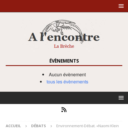
ÉVÈNEMENTS
Aucun évènement
tous les évènements
ACCUEIL
DÉBATS
Environnement-Débat. «Naomi Klein