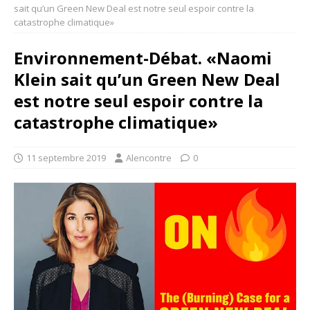
sait qu’un Green New Deal est notre seul espoir contre la
catastrophe climatique»
Environnement-Débat. «Naomi
Klein sait qu’un Green New Deal
est notre seul espoir contre la
catastrophe climatique»
11 septembre 2019
Alencontre
0