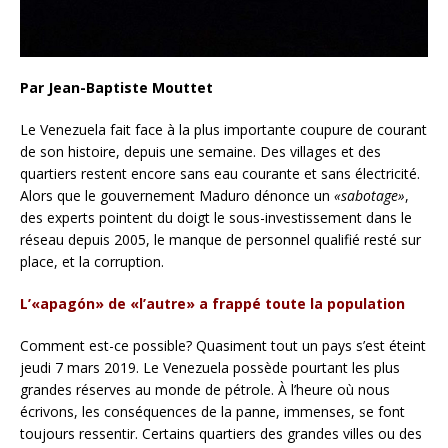
Par Jean-Baptiste Mouttet
Le Venezuela fait face à la plus importante coupure de courant
de son histoire, depuis une semaine. Des villages et des
quartiers restent encore sans eau courante et sans électricité.
Alors que le gouvernement Maduro dénonce un
«sabotage»
,
des experts pointent du doigt le sous-investissement dans le
réseau depuis 2005, le manque de personnel qualifié resté sur
place, et la corruption.
L’«apagón» de «l’autre» a frappé toute la population
Comment est-ce possible? Quasiment tout un pays s’est éteint
jeudi 7 mars 2019. Le Venezuela possède pourtant les plus
grandes réserves au monde de pétrole. À l’heure où nous
écrivons, les conséquences de la panne, immenses, se font
toujours ressentir. Certains quartiers des grandes villes ou des