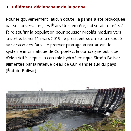
L’élément déclencheur de la panne
Pour le gouvernement, aucun doute, la panne a été provoquée
par ses adversaires, les États-Unis en tête, qui seraient prêts à
faire souffrir la population pour pousser Nicolás Maduro vers
la sortie. Lundi 11 mars 2019, le président socialiste a exposé
sa version des faits. Le premier piratage aurait atteint le
système informatique de Corpoelec, la compagnie publique
d’électricité, depuis la centrale hydroélectrique Simón Bolívar
alimentée par la retenue d’eau de Guri dans le sud du pays
(État de Bolivar).