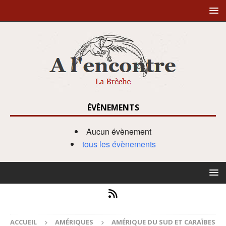
ÉVÈNEMENTS
Aucun évènement
tous les évènements
ACCUEIL
AMÉRIQUES
AMÉRIQUE DU SUD ET CARAÏBES