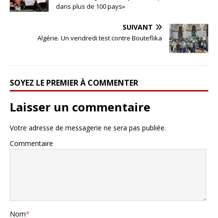
dans plus de 100 pays»
SUIVANT
Algérie. Un vendredi test contre Bouteflika
SOYEZ LE PREMIER À COMMENTER
Laisser un commentaire
Votre adresse de messagerie ne sera pas publiée.
Commentaire
Nom
*