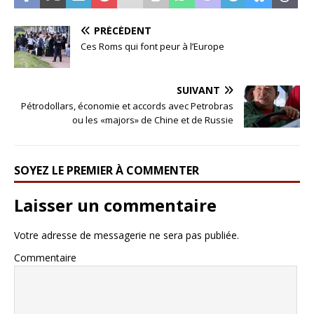
PRÉCÉDENT
Ces Roms qui font peur à l’Europe
SUIVANT
Pétrodollars, économie et accords avec Petrobras
ou les «majors» de Chine et de Russie
SOYEZ LE PREMIER À COMMENTER
Laisser un commentaire
Votre adresse de messagerie ne sera pas publiée.
Commentaire