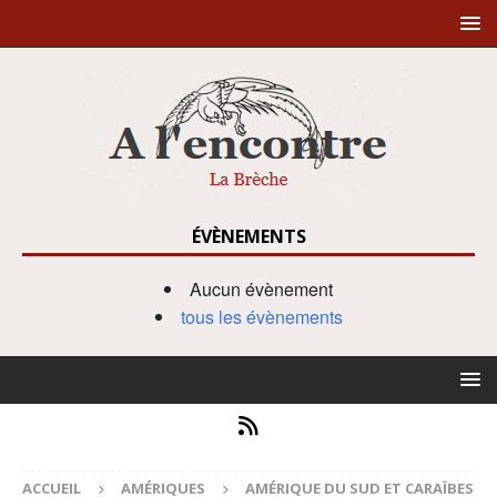
ÉVÈNEMENTS
Aucun évènement
tous les évènements
ACCUEIL
AMÉRIQUES
AMÉRIQUE DU SUD ET CARAÏBES