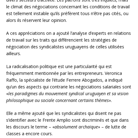
le climat des négociations concernant les conditions de travail
est tellement instable qu’ils préfèrent tous n’être pas cités, ou
alors ils réservent leur opinion.
A ces appréciations on a ajouté l’analyse d’experts en relations
de travail sur les traits qui différencient les stratégies de
négociation des syndicalistes uruguayens de celles utilisées
ailleurs.
La radicalisation politique est une particularité qui est
fréquemment mentionnée par les entrepreneurs. Veronica
Raffo, la spécialiste de l’étude Ferrere Abogados, a indiqué
qu’un des aspects qui contrarie les négociations salariales sont
«
les paradigmes du mouvement syndical uruguayen et sa vision
philosophique ou sociale concernant certains thèmes
».
Elle a même ajouté que les syndicalistes qui disent ne pas
s’identifier avec le Frente Amplio sont discriminés et que dans
les discours le terme – «
absolument archaïque
» – de lutte de
classes a encore cours.