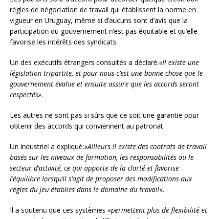
règles de négociation de travail qui établissent la norme en
vigueur en Uruguay, même si d’aucuns sont d’avis que la
participation du gouvernement n’est pas équitable et qu’elle
favorise les intérêts des syndicats.
Un des exécutifs étrangers consultés a déclaré:«
Il existe une
législation tripartite, et pour nous c’est une bonne chose que le
gouvernement évalue et ensuite assure que les accords seront
respectés»
.
Les autres ne sont pas si sûrs que ce soit une garantie pour
obtenir des accords qui conviennent au patronat.
Un industriel a expliqué:«
Ailleurs il existe des contrats de travail
basés sur les niveaux de
formation, les responsabilités ou le
secteur d’activité, ce qui apporte de la clarté et favorise
l’équilibre lorsqu’il s’agit de proposer des modifications aux
règles du jeu établies dans le domaine du travail
».
Il a soutenu que ces systèmes «
permettent plus de flexibilité et