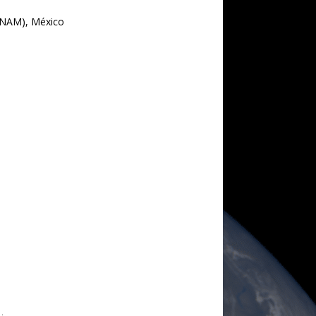
(UNAM), México