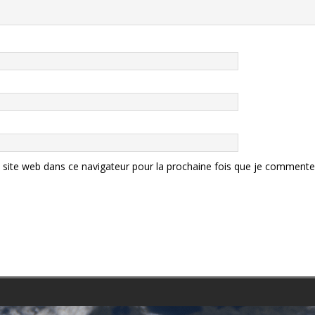
site web dans ce navigateur pour la prochaine fois que je commente