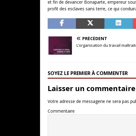
et fin de devancer Bonaparte, empereur sou
profit des esclaves sans terre, ce qui conduir
PRÉCÉDENT
L’organisation du travail maltrai
SOYEZ LE PREMIER À COMMENTER
Laisser un commentaire
Votre adresse de messagerie ne sera pas pub
Commentaire