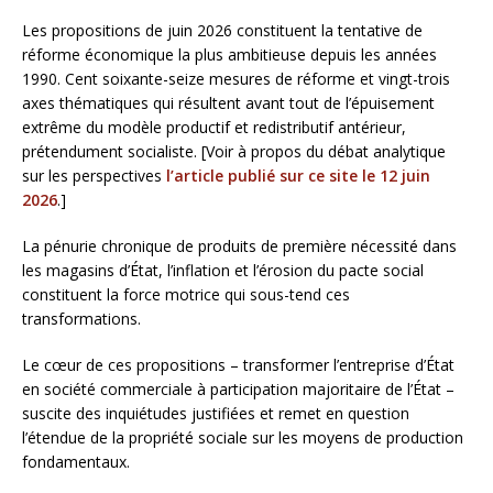
Les propositions de juin 2026 constituent la tentative de
réforme économique la plus ambitieuse depuis les années
1990. Cent soixante-seize mesures de réforme et vingt-trois
axes thématiques qui résultent avant tout de l’épuisement
extrême du modèle productif et redistributif antérieur,
prétendument socialiste. [Voir à propos du débat analytique
sur les perspectives
l’article publié sur ce site le 12 juin
2026
.]
La pénurie chronique de produits de première nécessité dans
les magasins d’État, l’inflation et l’érosion du pacte social
constituent la force motrice qui sous-tend ces
transformations.
Le cœur de ces propositions – transformer l’entreprise d’État
en société commerciale à participation majoritaire de l’État –
suscite des inquiétudes justifiées et remet en question
l’étendue de la propriété sociale sur les moyens de production
fondamentaux.