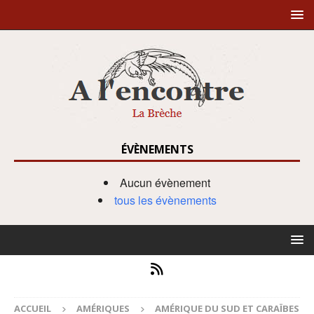
ÉVÈNEMENTS
Aucun évènement
tous les évènements
ACCUEIL
AMÉRIQUES
AMÉRIQUE DU SUD ET CARAÏBES