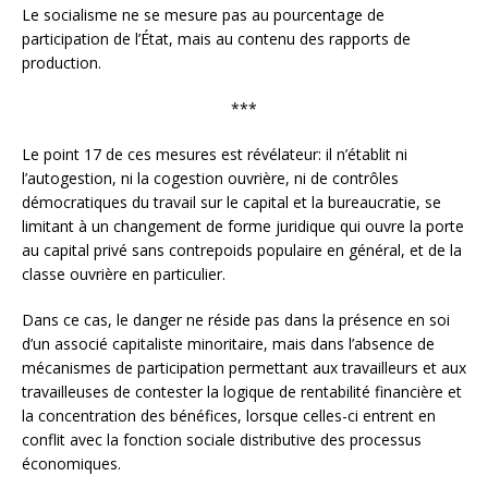
Le socialisme ne se mesure pas au pourcentage de
participation de l’État, mais au contenu des rapports de
production.
***
Le point 17 de ces mesures est révélateur: il n’établit ni
l’autogestion, ni la cogestion ouvrière, ni de contrôles
démocratiques du travail sur le capital et la bureaucratie, se
limitant à un changement de forme juridique qui ouvre la porte
au capital privé sans contrepoids populaire en général, et de la
classe ouvrière en particulier.
Dans ce cas, le danger ne réside pas dans la présence en soi
d’un associé capitaliste minoritaire, mais dans l’absence de
mécanismes de participation permettant aux travailleurs et aux
travailleuses de contester la logique de rentabilité financière et
la concentration des bénéfices, lorsque celles-ci entrent en
conflit avec la fonction sociale distributive des processus
économiques.