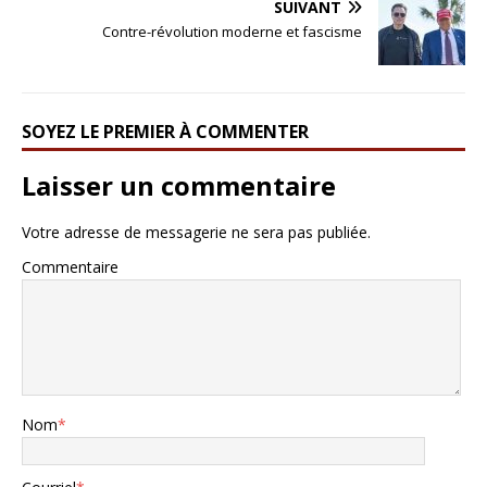
SUIVANT
Contre-révolution moderne et fascisme
SOYEZ LE PREMIER À COMMENTER
Laisser un commentaire
Votre adresse de messagerie ne sera pas publiée.
Commentaire
Nom
*