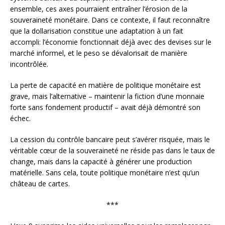
ensemble, ces axes pourraient entraîner l’érosion de la
souveraineté monétaire. Dans ce contexte, il faut reconnaître
que la dollarisation constitue une adaptation à un fait
accompli: l’économie fonctionnait déjà avec des devises sur le
marché informel, et le peso se dévalorisait de manière
incontrôlée.
La perte de capacité en matière de politique monétaire est
grave, mais l’alternative – maintenir la fiction d’une monnaie
forte sans fondement productif – avait déjà démontré son
échec.
La cession du contrôle bancaire peut s’avérer risquée, mais le
véritable cœur de la souveraineté ne réside pas dans le taux de
change, mais dans la capacité à générer une production
matérielle. Sans cela, toute politique monétaire n’est qu’un
château de cartes.
***