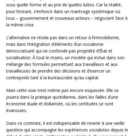
sous quelle forme et au prix de quelles luttes. Car la réalité,
pour l’instant, s’enfonce dans un marécage systémique où
tous – gouvernement et nouveaux acteurs – négocient face à
la même crise.
L’alternative ne réside pas dans un retour à l’immobilisme,
mais dans l’intégration d’éléments d’un socialisme
démocratisant qui ne confonde pas propriété d’État et
socialisation. À tout le moins, un modèle qui inclue dans son
mélange des formules permettant aux travailleurs et aux
travailleuses de prendre des décisions et d’exercer un
contrepoids tant à la bureaucratie qu’au capital.
Mais cette voie n’est même pas encore esquissée. Elle se
jouera dans la pratique quotidienne, dans les failles d’une
économie duale et dollarisée, où les certitudes se sont
évanouies.
Dans ce contexte, il est indispensable de revenir à une vieille
question qui accompagne les expériences socialistes depuis le