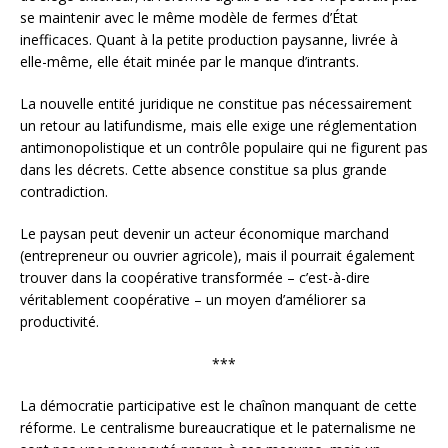
se maintenir avec le même modèle de fermes d’État
inefficaces. Quant à la petite production paysanne, livrée à
elle-même, elle était minée par le manque d’intrants.
La nouvelle entité juridique ne constitue pas nécessairement
un retour au latifundisme, mais elle exige une réglementation
antimonopolistique et un contrôle populaire qui ne figurent pas
dans les décrets. Cette absence constitue sa plus grande
contradiction.
Le paysan peut devenir un acteur économique marchand
(entrepreneur ou ouvrier agricole), mais il pourrait également
trouver dans la coopérative transformée – c’est-à-dire
véritablement coopérative – un moyen d’améliorer sa
productivité.
***
La démocratie participative est le chaînon manquant de cette
réforme. Le centralisme bureaucratique et le paternalisme ne