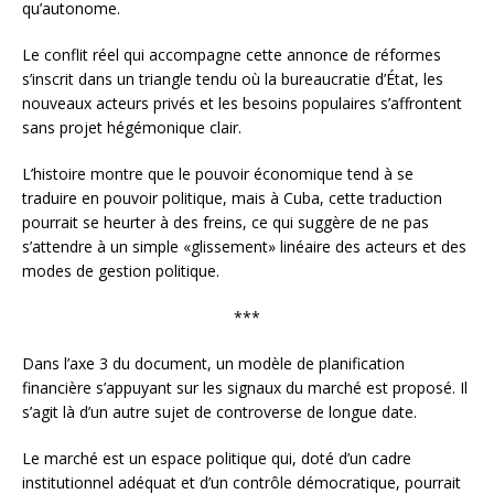
qu’autonome.
Le conflit réel qui accompagne cette annonce de réformes
s’inscrit dans un triangle tendu où la bureaucratie d’État, les
nouveaux acteurs privés et les besoins populaires s’affrontent
sans projet hégémonique clair.
L’histoire montre que le pouvoir économique tend à se
traduire en pouvoir politique, mais à Cuba, cette traduction
pourrait se heurter à des freins, ce qui suggère de ne pas
s’attendre à un simple «glissement» linéaire des acteurs et des
modes de gestion politique.
***
Dans l’axe 3 du document, un modèle de planification
financière s’appuyant sur les signaux du marché est proposé. Il
s’agit là d’un autre sujet de controverse de longue date.
Le marché est un espace politique qui, doté d’un cadre
institutionnel adéquat et d’un contrôle démocratique, pourrait