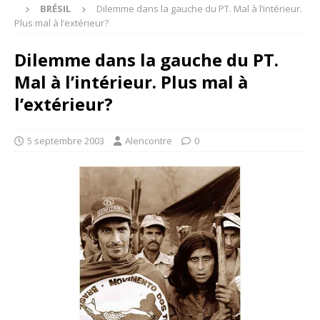
BRÉSIL
Dilemme dans la gauche du PT. Mal à l’intérieur.
Plus mal à l’extérieur?
Dilemme dans la gauche du PT.
Mal à l’intérieur. Plus mal à
l’extérieur?
5 septembre 2003
Alencontre
0