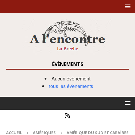
ÉVÈNEMENTS
Aucun évènement
tous les évènements
ACCUEIL
AMÉRIQUES
AMÉRIQUE DU SUD ET CARAÏBES