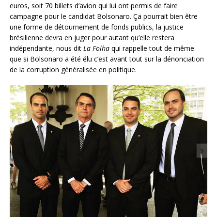
euros, soit 70 billets d’avion qui lui ont permis de faire
campagne pour le candidat Bolsonaro. Ça pourrait bien être
une forme de détournement de fonds publics, la justice
brésilienne devra en juger pour autant qu’elle restera
indépendante, nous dit
La Folha
qui rappelle tout de même
que si Bolsonaro a été élu c’est avant tout sur la dénonciation
de la corruption généralisée en politique.