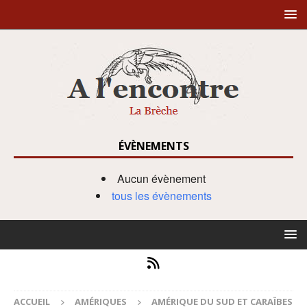
ÉVÈNEMENTS
Aucun évènement
tous les évènements
ACCUEIL
AMÉRIQUES
AMÉRIQUE DU SUD ET CARAÏBES