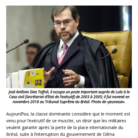
José Antônio Dias Toffoli, il occupa un poste important auprès de Lula à la
Casa civil (Secrétariat d’Etat de l’exécutif) de 2003 à 2005; il fut nommé en
novembre 2018 au Tribunal Suprême du Brésil. Photo de «jeunesse».
Aujourd’hui, la classe dominante considère que le moment est
venu pour l’exécutif de se muscler, un désir que les militaires
veulent garantir après la perte de la place internationale du
Brésil, suite à l’interruption du gouvernement de Dilma