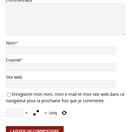
Commentaire
Nom
*
Courriel
*
Site web
Enregistrer mon nom, mon e-mail et mon site web dans ce
navigateur pour la prochaine fois que je commente.
+
=
cinq