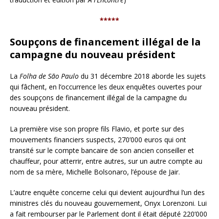
*****
Soupçons de financement illégal de la
campagne du nouveau président
La
Folha de São Paulo
du 31 décembre 2018 aborde les sujets
qui fâchent, en l’occurrence les deux enquêtes ouvertes pour
des soupçons de financement illégal de la campagne du
nouveau président.
La première vise son propre fils Flavio, et porte sur des
mouvements financiers suspects, 270’000 euros qui ont
transité sur le compte bancaire de son ancien conseiller et
chauffeur, pour atterrir, entre autres, sur un autre compte au
nom de sa mère, Michelle Bolsonaro, l’épouse de Jair.
L’autre enquête concerne celui qui devient aujourd’hui l’un des
ministres clés du nouveau gouvernement, Onyx Lorenzoni. Lui
a fait rembourser par le Parlement dont il était député 220’000