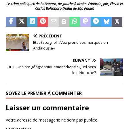
Le «clan politique» de Bolsonaro, de gauche à droite: Eduardo, Jair, Flavio et
Carlos Bolsonaro (Folha de São Paulo)
PRÉCÉDENT
Etat Espagnol. «Vox prend ses marques en
Andalousie»
SUIVANT
RDC. Un vote géographiquement divisé? Quel sera
le débouché?
SOYEZ LE PREMIER À COMMENTER
Laisser un commentaire
Votre adresse de messagerie ne sera pas publiée.