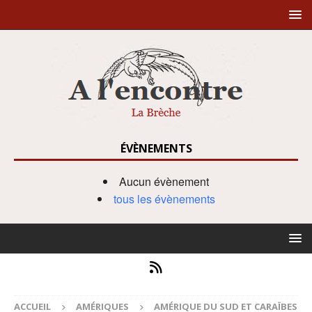
ÉVÈNEMENTS
Aucun évènement
tous les évènements
ACCUEIL
AMÉRIQUES
AMÉRIQUE DU SUD ET CARAÏBES