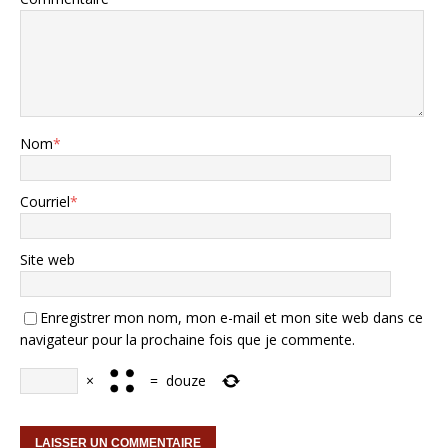
Nom
*
Courriel
*
Site web
Enregistrer mon nom, mon e-mail et mon site web dans ce
navigateur pour la prochaine fois que je commente.
×
=
douze