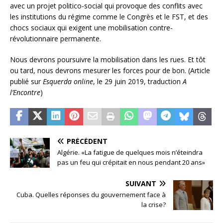
avec un projet politico-social qui provoque des conflits avec
les institutions du régime comme le Congrès et le FST, et des
chocs sociaux qui exigent une mobilisation contre-
révolutionnaire permanente.
Nous devrons poursuivre la mobilisation dans les rues. Et tôt
ou tard, nous devrons mesurer les forces pour de bon. (Article
publié sur
Esquerda online
, le 29 juin 2019, traduction
A
l’Encontre
)
PRÉCÉDENT
Algérie. «La fatigue de quelques mois n’éteindra
pas un feu qui crépitait en nous pendant 20 ans»
SUIVANT
Cuba. Quelles réponses du gouvernement face à
la crise?