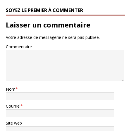
SOYEZ LE PREMIER À COMMENTER
Laisser un commentaire
Votre adresse de messagerie ne sera pas publiée.
Commentaire
Nom
*
Courriel
*
Site web