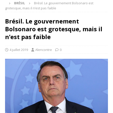
BRÉSIL
Brésil. Le gouvernement Bolsonaro est
grotesque, mais il n’est pas faible
Brésil. Le gouvernement
Bolsonaro est grotesque, mais il
n’est pas faible
4 juillet 2019
Alencontre
0