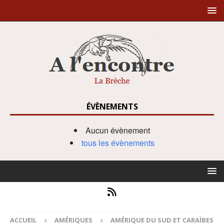
ÉVÈNEMENTS
Aucun évènement
tous les évènements
ACCUEIL
AMÉRIQUES
AMÉRIQUE DU SUD ET CARAÏBES