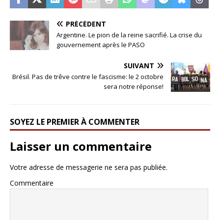
PRÉCÉDENT
Argentine. Le pion de la reine sacrifié. La crise du
gouvernement après le PASO
SUIVANT
Brésil. Pas de trêve contre le fascisme: le 2 octobre
sera notre réponse!
SOYEZ LE PREMIER À COMMENTER
Laisser un commentaire
Votre adresse de messagerie ne sera pas publiée.
Commentaire