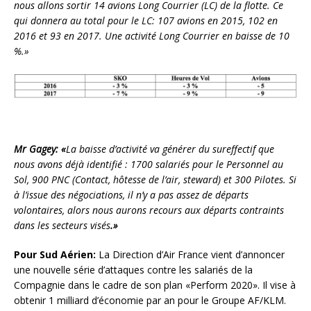
nous allons sortir 14 avions Long Courrier (LC) de la flotte. Ce
qui donnera au total pour le LC: 107 avions en 2015, 102 en
2016 et 93 en 2017. Une activité Long Courrier en baisse de 10
%.»
Mr Gagey: «
La baisse d’activité va générer du sureffectif que
nous avons déjà identifié : 1700 salariés pour le Personnel au
Sol, 900 PNC (Contact, hôtesse de l’air, steward) et 300 Pilotes. Si
à l’issue des négociations, il n’y a pas assez de départs
volontaires, alors nous aurons recours aux départs contraints
dans les secteurs visés
.»
Pour Sud Aérien:
La Direction d’Air France vient d’annoncer
une nouvelle série d’attaques contre les salariés de la
Compagnie dans le cadre de son plan «Perform 2020». Il vise à
obtenir 1 milliard d’économie par an pour le Groupe AF/KLM.