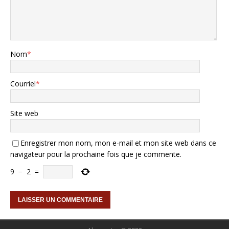
Nom
*
Courriel
*
Site web
Enregistrer mon nom, mon e-mail et mon site web dans ce
navigateur pour la prochaine fois que je commente.
9
−
2
=