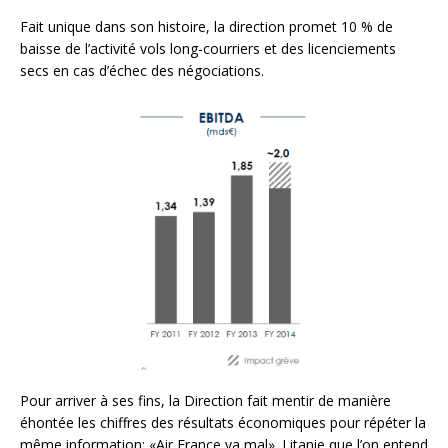
Fait unique dans son histoire, la direction promet 10 % de
baisse de l’activité vols long-courriers et des licenciements
secs en cas d’échec des négociations.
Pour arriver à ses fins, la Direction fait mentir de manière
éhontée les chiffres des résultats économiques pour répéter la
même information: «Air France va mal». Litanie que l’on entend