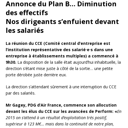
Annonce du Plan B… Diminution
des effectifs
Nos dirigeants s’enfuient devant
les salariés
La réunion du CCE
(Comité central d’entreprise est
l’institution représentative des salarié·e·s dans une
entreprise à établissements multiples) a commencé à
9h30.
La disposition de la salle était aujourd’hui inhabituelle, la
direction s’étant mise juste à côté de la sortie… une petite
porte dérobée juste derrière eux.
La direction s’attendant sûrement à une interruption du CCE
par des salariés.
Mr Gagey, PDG d’Air France, commence son allocution
devant les élus du CCE sur les avancées de Perform:
«
En
2015 on s’attend à un résultat d’exploitation très positif,
supérieur à 123 M€… mais dans la continuité de notre plan,