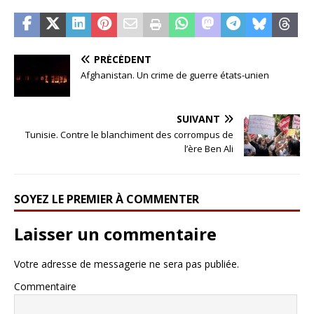
PRÉCÉDENT
Afghanistan. Un crime de guerre états-unien
SUIVANT
Tunisie. Contre le blanchiment des corrompus de
l’ère Ben Ali
SOYEZ LE PREMIER À COMMENTER
Laisser un commentaire
Votre adresse de messagerie ne sera pas publiée.
Commentaire