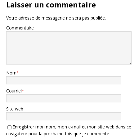
Laisser un commentaire
Votre adresse de messagerie ne sera pas publiée.
Commentaire
Nom
*
Courriel
*
Site web
Enregistrer mon nom, mon e-mail et mon site web dans ce
navigateur pour la prochaine fois que je commente.