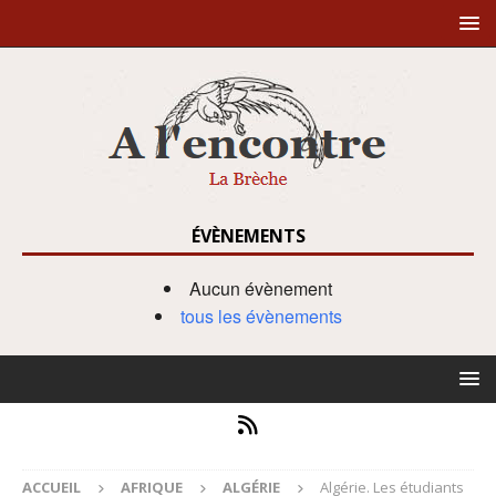
ÉVÈNEMENTS
Aucun évènement
tous les évènements
ACCUEIL
AFRIQUE
ALGÉRIE
Algérie. Les étudiants