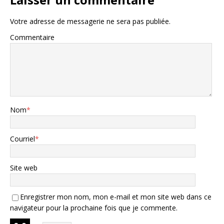
Votre adresse de messagerie ne sera pas publiée.
Commentaire
Nom
*
Courriel
*
Site web
Enregistrer mon nom, mon e-mail et mon site web dans ce
navigateur pour la prochaine fois que je commente.