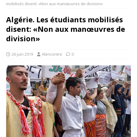
mobilisés disent: «Non aux manœuvres de division»
Algérie. Les étudiants mobilisés
disent: «Non aux manœuvres de
division»
26 juin 2019
Alencontre
0