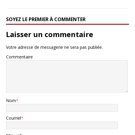
SOYEZ LE PREMIER À COMMENTER
Laisser un commentaire
Votre adresse de messagerie ne sera pas publiée.
Commentaire
Nom
*
Courriel
*