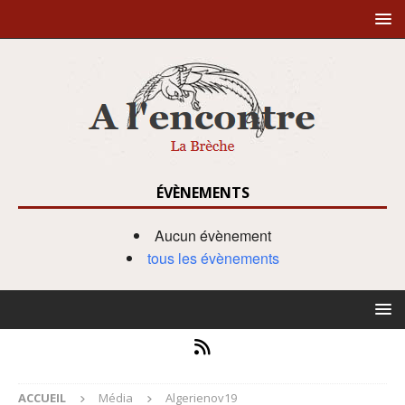
ÉVÈNEMENTS
Aucun évènement
tous les évènements
ACCUEIL
Média
Algerienov19