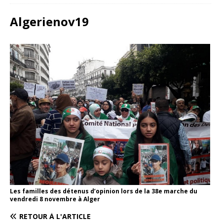
Algerienov19
Les familles des détenus d’opinion lors de la 38e marche du
vendredi 8 novembre à Alger
RETOUR À L'ARTICLE