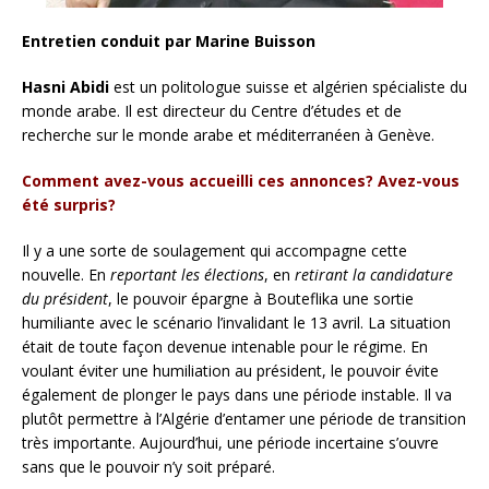
Entretien conduit par Marine Buisson
Hasni Abidi
est un politologue suisse et algérien spécialiste du
monde arabe. Il est directeur du Centre d’études et de
recherche sur le monde arabe et méditerranéen à Genève.
Comment avez-vous accueilli ces annonces? Avez-vous
été surpris?
Il y a une sorte de soulagement qui accompagne cette
nouvelle. En
reportant les élections
, en
retirant la candidature
du président
, le pouvoir épargne à Bouteflika une sortie
humiliante avec le scénario l’invalidant le 13 avril. La situation
était de toute façon
devenue intenable pour le régime. En
voulant éviter une humiliation au président, le pouvoir évite
également de plonger le pays dans une période instable. Il va
plutôt permettre à l’Algérie d’entamer une période de transition
très importante. Aujourd’hui, une période incertaine s’ouvre
sans que le pouvoir n’y soit préparé.