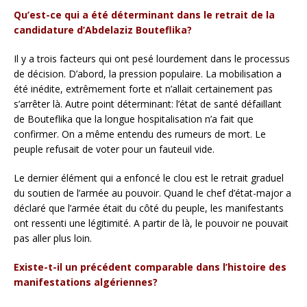
Qu’est-ce qui a été déterminant dans le retrait de la
candidature d’Abdelaziz Bouteflika?
Il y a trois facteurs qui ont pesé lourdement dans le processus
de décision. D’abord, la pression populaire. La mobilisation a
été inédite, extrêmement forte et n’allait certainement pas
s’arrêter là. Autre point déterminant: l’état de santé défaillant
de Bouteflika que la longue hospitalisation n’a fait que
confirmer. On a même entendu des rumeurs de mort. Le
peuple refusait de voter pour un fauteuil vide.
Le dernier élément qui a enfoncé le clou est le retrait graduel
du soutien de l’armée au pouvoir. Quand le chef d’état-major a
déclaré que l’armée était du côté du peuple, les manifestants
ont ressenti une légitimité. A partir de là, le pouvoir ne pouvait
pas aller plus loin.
Existe-t-il un précédent comparable dans l’histoire des
manifestations algériennes?