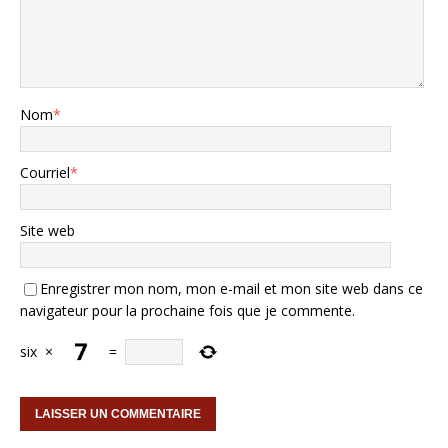
Nom
*
Courriel
*
Site web
Enregistrer mon nom, mon e-mail et mon site web dans ce
navigateur pour la prochaine fois que je commente.
six
×
=