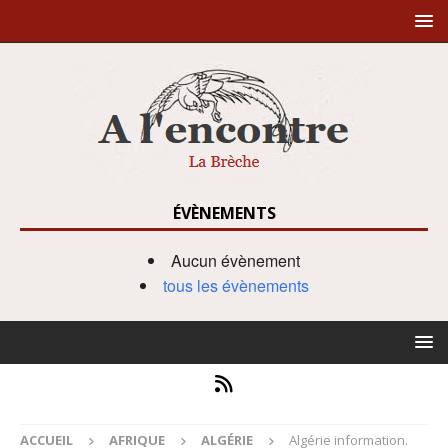
ÉVÈNEMENTS
Aucun évènement
tous les évènements
ACCUEIL
AFRIQUE
ALGÉRIE
Algérie information.