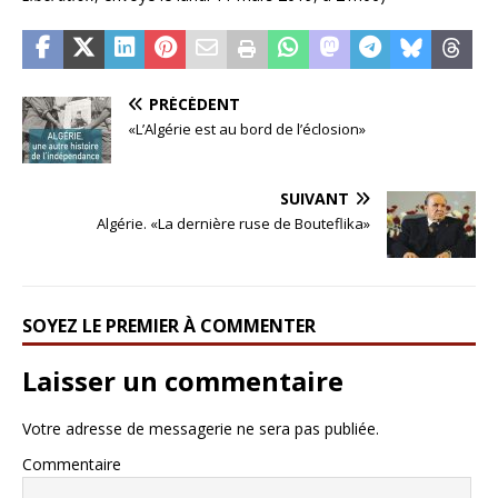
PRÉCÉDENT
«L’Algérie est au bord de l’éclosion»
SUIVANT
Algérie. «La dernière ruse de Bouteflika»
SOYEZ LE PREMIER À COMMENTER
Laisser un commentaire
Votre adresse de messagerie ne sera pas publiée.
Commentaire