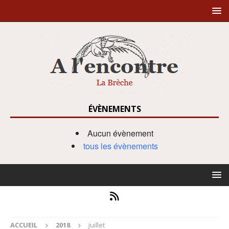
ÉVÈNEMENTS
Aucun évènement
tous les évènements
ACCUEIL
2018
juillet