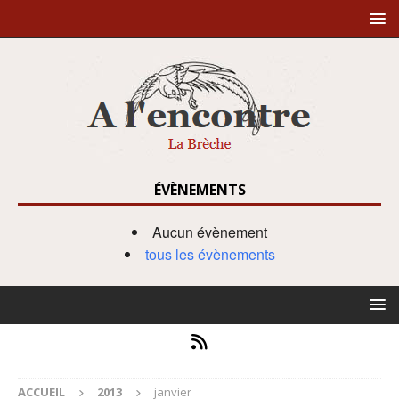
ÉVÈNEMENTS
Aucun évènement
tous les évènements
ACCUEIL
2013
janvier