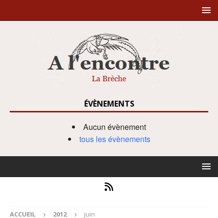
ÉVÈNEMENTS
Aucun évènement
tous les évènements
ACCUEIL
2012
juin