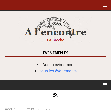
ÉVÈNEMENTS
Aucun évènement
tous les évènements
ACCUEIL
2012
mars