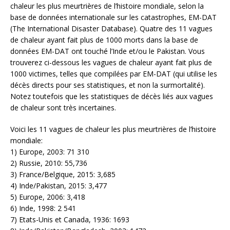
chaleur les plus meurtrières de l’histoire mondiale, selon la
base de données internationale sur les catastrophes, EM-DAT
(The International Disaster Database). Quatre des 11 vagues
de chaleur ayant fait plus de 1000 morts dans la base de
données EM-DAT ont touché l’Inde et/ou le Pakistan. Vous
trouverez ci-dessous les vagues de chaleur ayant fait plus de
1000 victimes, telles que compilées par EM-DAT (qui utilise les
décès directs pour ses statistiques, et non la surmortalité).
Notez toutefois que les statistiques de décès liés aux vagues
de chaleur sont très incertaines.
Voici les 11 vagues de chaleur les plus meurtrières de l’histoire
mondiale:
1) Europe, 2003: 71 310
2) Russie, 2010: 55,736
3) France/Belgique, 2015: 3,685
4) Inde/Pakistan, 2015: 3,477
5) Europe, 2006: 3,418
6) Inde, 1998: 2 541
7) Etats-Unis et Canada, 1936: 1693