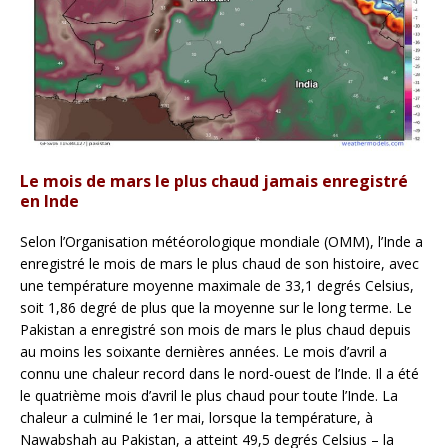
Le mois de mars le plus chaud jamais enregistré
en Inde
Selon l’Organisation météorologique mondiale (OMM), l’Inde a
enregistré le mois de mars le plus chaud de son histoire, avec
une température moyenne maximale de 33,1 degrés Celsius,
soit 1,86 degré de plus que la moyenne sur le long terme. Le
Pakistan a enregistré son mois de mars le plus chaud depuis
au moins les soixante dernières années. Le mois d’avril a
connu une chaleur record dans le nord-ouest de l’Inde. Il a été
le quatrième mois d’avril le plus chaud pour toute l’Inde. La
chaleur a culminé le 1er mai, lorsque la température, à
Nawabshah au Pakistan, a atteint 49,5 degrés Celsius – la