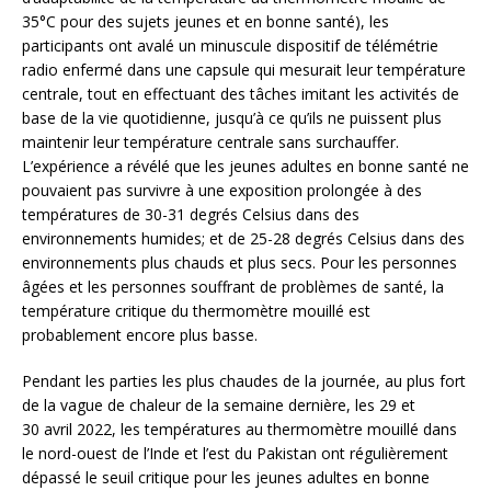
35°C pour des sujets jeunes et en bonne santé), les
participants ont avalé un minuscule dispositif de télémétrie
radio enfermé dans une capsule qui mesurait leur température
centrale, tout en effectuant des tâches imitant les activités de
base de la vie quotidienne, jusqu’à ce qu’ils ne puissent plus
maintenir leur température centrale sans surchauffer.
L’expérience a révélé que les jeunes adultes en bonne santé ne
pouvaient pas survivre à une exposition prolongée à des
températures de 30-31 degrés Celsius dans des
environnements humides; et de 25-28 degrés Celsius dans des
environnements plus chauds et plus secs. Pour les personnes
âgées et les personnes souffrant de problèmes de santé, la
température critique du thermomètre mouillé est
probablement encore plus basse.
Pendant les parties les plus chaudes de la journée, au plus fort
de la vague de chaleur de la semaine dernière, les 29 et
30 avril 2022, les températures au thermomètre mouillé dans
le nord-ouest de l’Inde et l’est du Pakistan ont régulièrement
dépassé le seuil critique pour les jeunes adultes en bonne