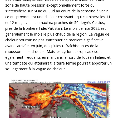
zone de haute pression exceptionnellement forte qui
s’intensifiera sur l’Asie du Sud au cours de la semaine à venir,
ce qui provoquera une chaleur croissante qui culminera les 11
et 12 mai, avec des maxima proches de 50 degrés Celsius,
près de la frontière Inde/Pakistan. Le mois de mai 2022 est
généralement le mois le plus chaud de la région. La vague de
chaleur pourrait ne pas s’atténuer de manière significative
avant l’arrivée, en juin, des pluies rafraîchissantes de la
mousson du sud-ouest. Mais les cyclones tropicaux sont
également fréquents en mai dans le nord de l’océan Indien, et
une tempête qui atteindrait la terre ferme pourrait apporter un
soulagement à la vague de chaleur.