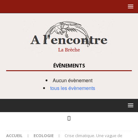
ÉVÈNEMENTS
Aucun évènement
tous les évènements
ACCUEIL
ECOLOGIE
Crise climatique. Une vague de