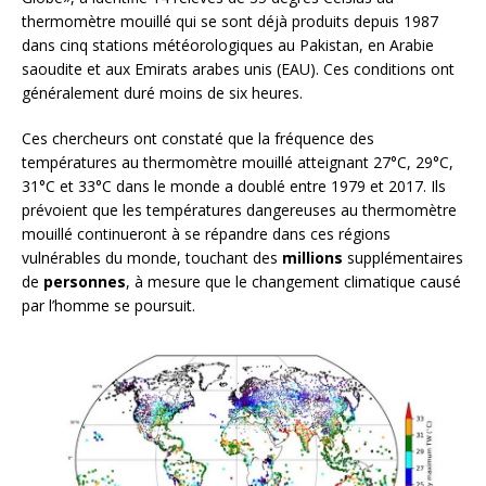
thermomètre mouillé qui se sont déjà produits depuis 1987
dans cinq stations météorologiques au Pakistan, en Arabie
saoudite et aux Emirats arabes unis (EAU). Ces conditions ont
généralement duré moins de six heures.
Ces chercheurs ont constaté que la fréquence des
températures au thermomètre mouillé atteignant 27°C, 29°C,
31°C et 33°C dans le monde a doublé entre 1979 et 2017. Ils
prévoient que les températures dangereuses au thermomètre
mouillé continueront à se répandre dans ces régions
vulnérables du monde, touchant des
millions
supplémentaires
de
personnes
, à mesure que le changement climatique causé
par l’homme se poursuit.