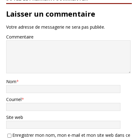
Laisser un commentaire
Votre adresse de messagerie ne sera pas publiée.
Commentaire
Nom
*
Courriel
*
Site web
Enregistrer mon nom, mon e-mail et mon site web dans ce