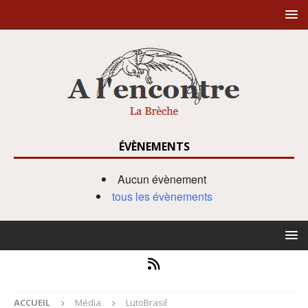
ÉVÈNEMENTS
Aucun évènement
tous les évènements
ACCUEIL
Média
LutoBrasil