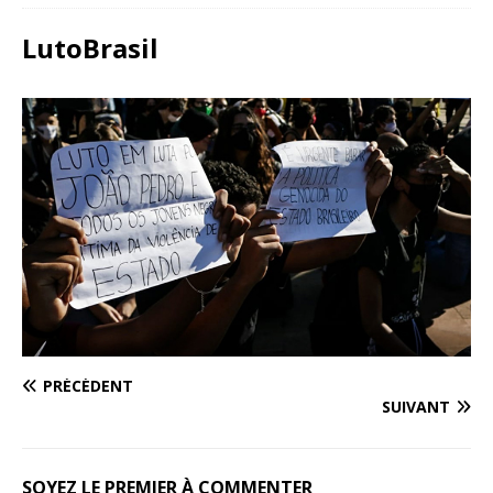
LutoBrasil
PRÉCÉDENT
SUIVANT
SOYEZ LE PREMIER À COMMENTER