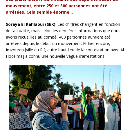
mouvement, entre 250 et 300 personnes ont été
arrêtées. Cela semble énorme…
Soraya El Kahlaoui (SEK)
: Les chiffres changent en fonction
de l’actualité, mais selon les dernières informations que nous
avons recueillies au comité, 400 personnes auraient été
arrêtées depuis le début du mouvement. Et hier encore,
Imzouren [ville du Rif, autre haut lieu de la contestation avec Al
Hoceima] a connu une nouvelle vague d’arrestations.