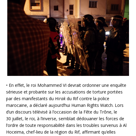
• En effet, le roi Mohammed VI devrait ordonner une enquête
sérieuse et probante sur les accusations de torture portées
par des manifestants du
Hirak
du Rif contre la police
marocaine, a déclaré aujourd’hui Human Rights Watch. Lors
d’un discours télévisé à l’occasion de la Fête du Trône, le
30 juillet, le roi, à l’inverse, semblait dédouaner les forces de
l’ordre de toute responsabilité dans les troubles survenus à Al
Hoceima, chef-lieu de la région du Rif, affirmant qu’elles