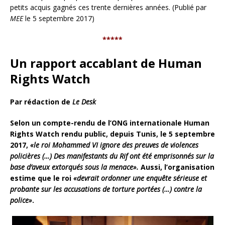
petits acquis gagnés ces trente dernières années. (Publié par
MEE
le 5 septembre 2017)
*****
Un rapport accablant de Human
Rights Watch
Par rédaction de
Le Desk
Selon un compte-rendu de l’ONG internationale Human
Rights Watch rendu public, depuis Tunis, le 5 septembre
2017,
«le roi Mohammed VI ignore des preuves de violences
policières (…) Des manifestants du Rif ont été emprisonnés sur la
base d’aveux extorqués sous la menace».
Aussi, l’organisation
estime que le roi
«devrait ordonner une enquête sérieuse et
probante sur les accusations de torture portées (…) contre la
police»
.