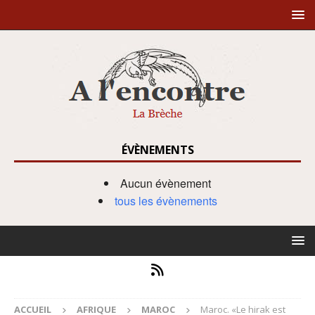
ÉVÈNEMENTS
Aucun évènement
tous les évènements
ACCUEIL
AFRIQUE
MAROC
Maroc. «Le hirak est