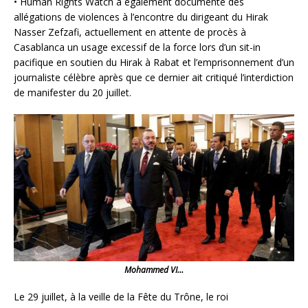
• Human Rights Watch a également documenté des
allégations de violences à l’encontre du dirigeant du Hirak
Nasser Zefzafi, actuellement en attente de procès à
Casablanca un usage excessif de la force lors d’un sit-in
pacifique en soutien du Hirak à Rabat et l’emprisonnement d’un
journaliste célèbre après que ce dernier ait critiqué l’interdiction
de manifester du 20 juillet.
Mohammed VI…
Le 29 juillet, à la veille de la Fête du Trône, le roi