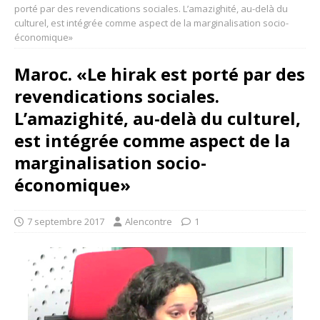
porté par des revendications sociales. L’amazighité, au-delà du
culturel, est intégrée comme aspect de la marginalisation socio-
économique»
Maroc. «Le hirak est porté par des
revendications sociales.
L’amazighité, au-delà du culturel,
est intégrée comme aspect de la
marginalisation socio-
économique»
7 septembre 2017
Alencontre
1