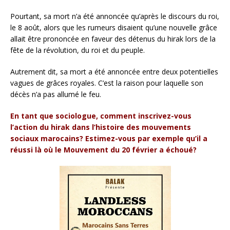
Pourtant, sa mort n’a été annoncée qu’après le discours du roi,
le 8 août, alors que les rumeurs disaient qu’une nouvelle grâce
allait être prononcée en faveur des détenus du hirak lors de la
fête de la révolution, du roi et du peuple.
Autrement dit, sa mort a été annoncée entre deux potentielles
vagues de grâces royales. C’est la raison pour laquelle son
décès n’a pas allumé le feu.
En tant que sociologue, comment inscrivez-vous
l’action du hirak dans l’histoire des mouvements
sociaux marocains? Estimez-vous par exemple qu’il a
réussi là où le Mouvement du 20 février a échoué?