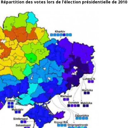
Répartition des votes lors de l’élection présidentielle de 2010