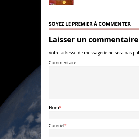
SOYEZ LE PREMIER À COMMENTER
Laisser un commentaire
Votre adresse de messagerie ne sera pas pub
Commentaire
Nom
*
Courriel
*