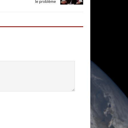
le problème