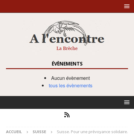
ÉVÈNEMENTS
Aucun évènement
tous les évènements
ACCUEIL
SUISSE
Suisse. Pour une prévoyance solidaire.