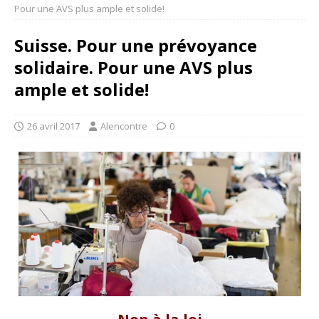
Pour une AVS plus ample et solide!
Suisse. Pour une prévoyance
solidaire. Pour une AVS plus
ample et solide!
26 avril 2017
Alencontre
0