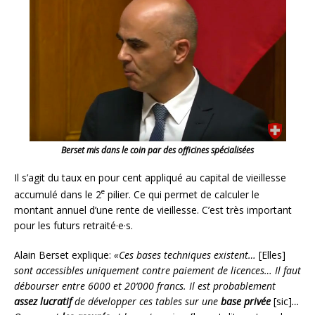
Berset mis dans le coin par des officines spécialisées
Il s’agit du taux en pour cent appliqué au capital de vieillesse
e
accumulé dans le 2
pilier. Ce qui permet de calculer le
montant annuel d’une rente de vieillesse. C’est très important
pour les futurs retraité·e·s.
Alain Berset explique:
«Ces bases techniques existent…
[Elles]
sont accessibles uniquement contre paiement de licences… Il faut
débourser entre 6000 et 20’000 francs. Il est probablement
assez lucratif
de développer ces tables sur une
base privée
[sic]
…