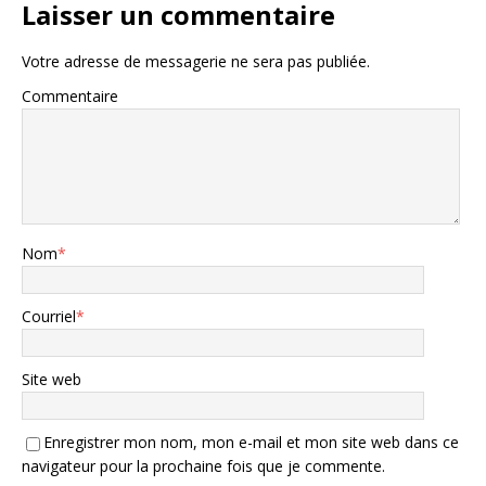
Laisser un commentaire
Votre adresse de messagerie ne sera pas publiée.
Commentaire
Nom
*
Courriel
*
Site web
Enregistrer mon nom, mon e-mail et mon site web dans ce
navigateur pour la prochaine fois que je commente.